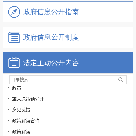
政府信息公开指南
政府信息公开制度
法定主动公开内容
机关简介
政策
重大决策预公开
意见反馈
政策解读咨询
政策解读