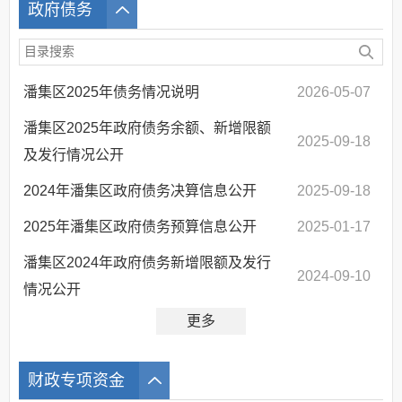
政府债务
潘集区2025年债务情况说明
2026-05-07
潘集区2025年政府债务余额、新增限额
2025-09-18
及发行情况公开
2024年潘集区政府债务决算信息公开
2025-09-18
2025年潘集区政府债务预算信息公开
2025-01-17
潘集区2024年政府债务新增限额及发行
2024-09-10
情况公开
更多
财政专项资金