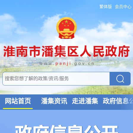
繁体版
会员中心
网站首页
潘集资讯
走进潘集
政府信息