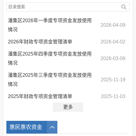
潘集区2026年一季度专项资金发放使用
2026-04-09
情况
2026年财政专项资金管理清单
2026-04-02
潘集区2025年四季度专项资金发放使用
2026-03-09
情况
潘集区2025年三季度专项资金发放使用
2025-11-19
情况
2025年财政专项资金管理清单
2025-11-03
更多
惠民惠农资金