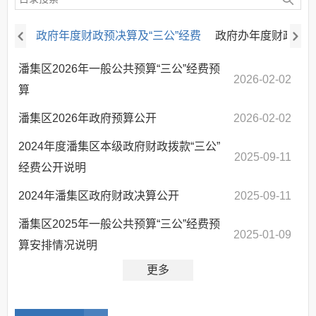
政府年度财政预决算及“三公”经费
政府办年度财政预决
潘集区2026年一般公共预算“三公”经费预
2026-02-02
算
潘集区2026年政府预算公开
2026-02-02
2024年度潘集区本级政府财政拨款“三公”
2025-09-11
经费公开说明
2024年潘集区政府财政决算公开
2025-09-11
潘集区2025年一般公共预算“三公”经费预
2025-01-09
算安排情况说明
更多