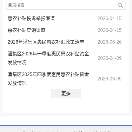
惠农补贴投诉举报渠道
2026-04-15
惠农补贴查询渠道
2026-04-15
2026年潘集区惠民惠农补贴政策清单
2026-06-26
潘集区2026年一季度惠民惠农补贴资金
2026-04-09
发放情况
潘集区2025年四季度惠民惠农补贴资金
2026-03-09
发放情况
更多