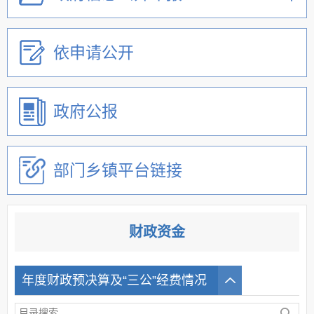
依申请公开
政府公报
部门乡镇平台链接
财政资金
年度财政预决算及“三公”经费情况