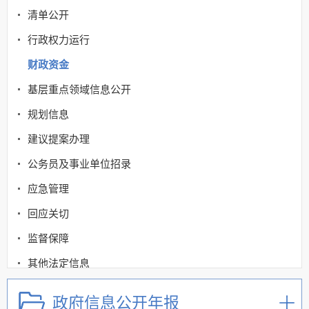
清单公开
行政权力运行
财政资金
基层重点领域信息公开
规划信息
建议提案办理
公务员及事业单位招录
应急管理
回应关切
监督保障
其他法定信息
政府信息公开年报