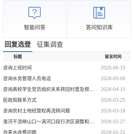
智能问答
答问知识库
回复选登
征集调查
标题
留言时间
咨询上班时间
2026-06-15
咨询水务管理人员电话
2026-05-08
咨询高校学生党员组织关系转回村里及预备党员转正相关流程
2026-04-15
民政局联系方式
2026-03-25
咨询农村土地经营权再流转问题
2026-03-18
淮河干流峡山口～涡河口段行洪区调整和建设工程沿淮各村拆迁事宜
2026-02-27
自来水收费问题
2026-01-21