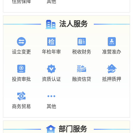
住房保障
其他
法人服务
设立变更
年检年审
税收财务
准营准办
投资审批
资质认证
融资信贷
抵押质押
商务贸易
其他
部门服务