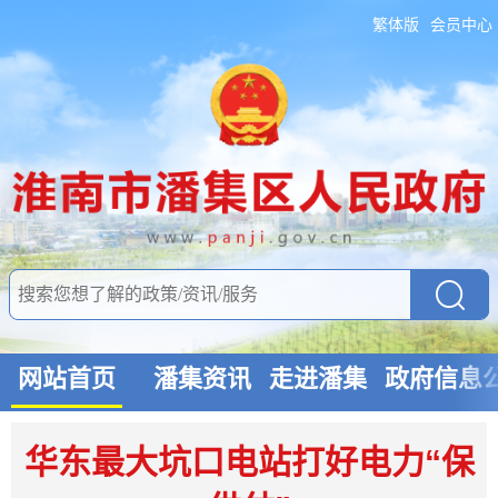
繁体版
会员中心
网站首页
潘集资讯
走进潘集
政府信息
华东最大坑口电站打好电力“保