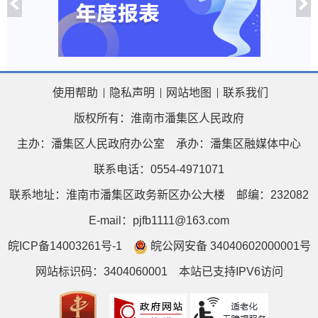
使用帮助
隐私声明
网站地图
联系我们
版权所有：淮南市潘集区人民政府
主办：潘集区人民政府办公室
承办：潘集区融媒体中心
联系电话：0554-4971071
联系地址：淮南市潘集区政务新区办公大楼
邮编：232082
E-mail：pjfb1111@163.com
皖ICP备14003261号-1
皖公网安备 34040602000001号
网站标识码：3404060001
本站已支持IPV6访问