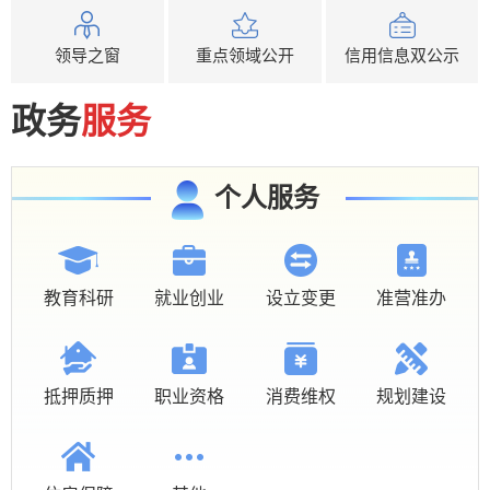
领导之窗
重点领域公开
信用信息双公示
政务
服务
个人服务
教育科研
就业创业
设立变更
准营准办
抵押质押
职业资格
消费维权
规划建设