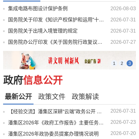
集成电路布图设计保护条例
2026-08-03
国务院关于印发《知识产权保护和运用“十五五”规划》的通知
2026-07-31
国务院关于出境入境管理的规定
2026-07-31
国务院办公厅印发《关于国务院行政复议案件处理程序的若干规定》的通知
2026-07-27
1
2
3
政府
信息公开
最新公开
政策文件
政策解读
2026-07-31
【经验交流】潘集区深耕“云端”政务公开 直播间架起民生“连心桥”
2026-07-23
潘集区2026年《政府工作报告》主要任务二季度完成情况说明
2026-07-20
潘集区2026年政协委员提案办理情况说明