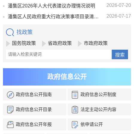
2026-07-20
潘集区2026年人大代表建议办理情况说明
2026-07-17
潘集区人民政府重大行政决策事项目录清单（2026版）
找政策
国务院政策
省政府政策
市政府政策
政府信息公开
政府信息公开指南
政府信息公开制度
政府信息公开目录
法定主动公开内容
政府信息公开年报
依申请公开