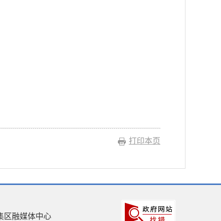
打印本页
集区融媒体中心