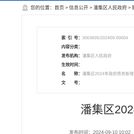
您的位置：
首页
>
信息公开
> 潘集区人民政府
>
索
引
号：
3063605/202409-00004
内容分类：
发布机构：
潘集区人民政府
生效时间：
名
称：
潘集区2024年政府债务新
文
号：
潘集区20
发布时间：2024-09-10 10:02