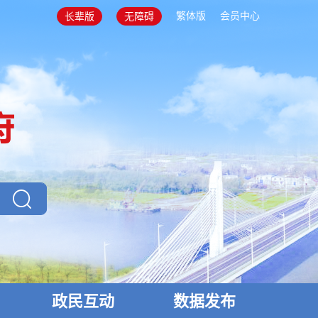
繁体版
会员中心
长辈版
无障碍
政民互动
数据发布