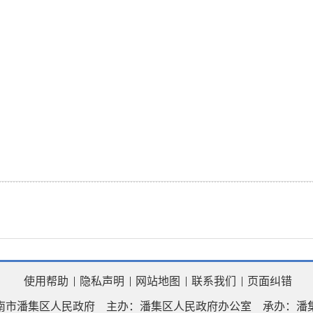
使用帮助
隐私声明
网站地图
联系我们
页面纠错
南市潘集区人民政府
主办：潘集区人民政府办公室
承办：潘