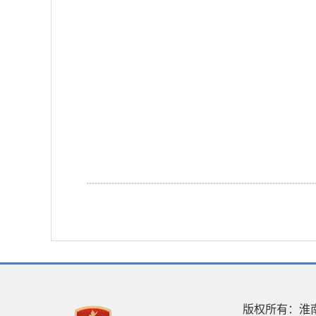
版权所有：淮