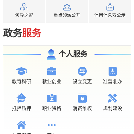
领导之窗
重点领域公开
信用信息双公示
政务
服务
个人服务
教育科研
就业创业
设立变更
准营准办
抵押质押
职业资格
消费维权
规划建设