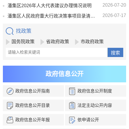
2026-07-20
潘集区2026年人大代表建议办理情况说明
2026-07-17
潘集区人民政府重大行政决策事项目录清单（2026版）
找政策
国务院政策
省政府政策
市政府政策
政府信息公开
政府信息公开指南
政府信息公开制度
政府信息公开目录
法定主动公开内容
政府信息公开年报
依申请公开