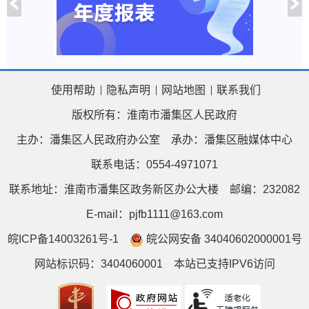
使用帮助
隐私声明
网站地图
联系我们
版权所有：淮南市潘集区人民政府
主办：潘集区人民政府办公室
承办：潘集区融媒体中心
联系电话：0554-4971071
联系地址：淮南市潘集区政务新区办公大楼
邮编：232082
E-mail：pjfb1111@163.com
皖ICP备14003261号-1
皖公网安备 34040602000001号
网站标识码：3404060001
本站已支持IPV6访问