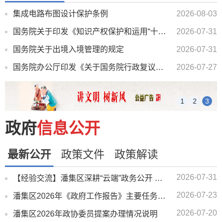
集成电路布图设计保护条例
2026-08-03
国务院关于印发《知识产权保护和运用“十五五”规划》的通知
2026-07-31
国务院关于出境入境管理的规定
2026-07-31
国务院办公厅印发《关于国务院行政复议案件处理程序的若干规定》的通知
2026-07-27
1
2
3
政府
信息公开
最新公开
政策文件
政策解读
2026-07-31
【经验交流】潘集区深耕“云端”政务公开 直播间架起民生“连心桥”
2026-07-23
潘集区2026年《政府工作报告》主要任务二季度完成情况说明
2026-07-20
潘集区2026年政协委员提案办理情况说明