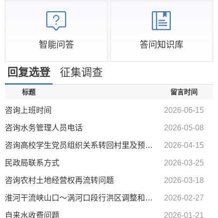
智能问答
答问知识库
回复选登
征集调查
标题
留言时间
咨询上班时间
2026-06-15
咨询水务管理人员电话
2026-05-08
咨询高校学生党员组织关系转回村里及预备党员转正相关流程
2026-04-15
民政局联系方式
2026-03-25
咨询农村土地经营权再流转问题
2026-03-18
淮河干流峡山口～涡河口段行洪区调整和建设工程沿淮各村拆迁事宜
2026-02-27
自来水收费问题
2026-01-21