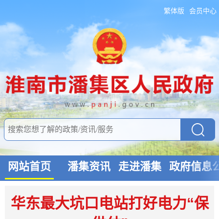
繁体版
会员中心
网站首页
潘集资讯
走进潘集
政府信息
华东最大坑口电站打好电力“保