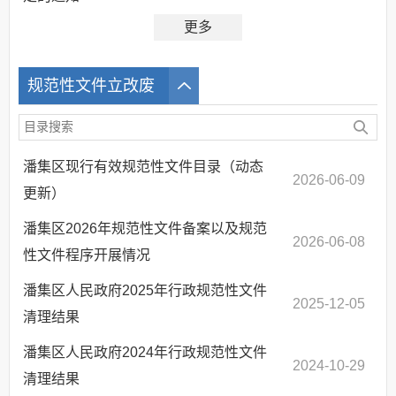
更多
规范性文件立改废
潘集区现行有效规范性文件目录（动态
2026-06-09
更新）
潘集区2026年规范性文件备案以及规范
2026-06-08
性文件程序开展情况
潘集区人民政府2025年行政规范性文件
2025-12-05
清理结果
潘集区人民政府2024年行政规范性文件
2024-10-29
清理结果