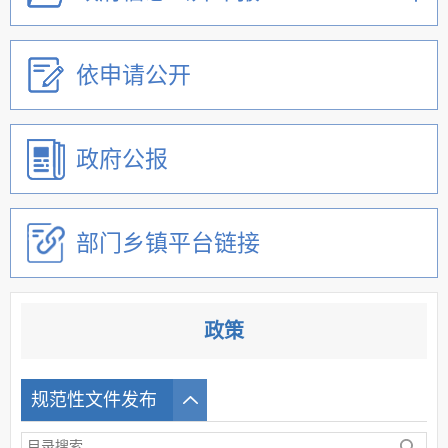
依申请公开
政府公报
部门乡镇平台链接
政策
规范性文件发布