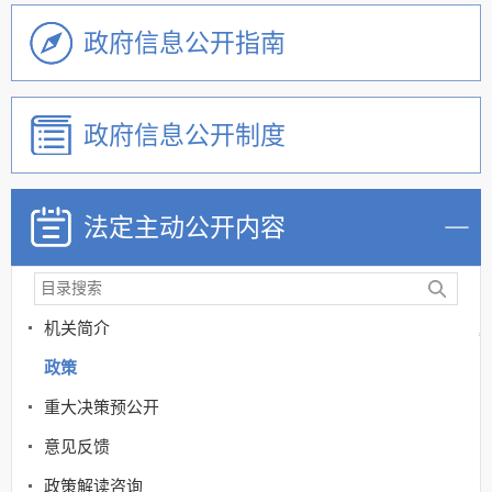
政府信息公开指南
政府信息公开制度
法定主动公开内容
机关简介
政策
重大决策预公开
意见反馈
政策解读咨询