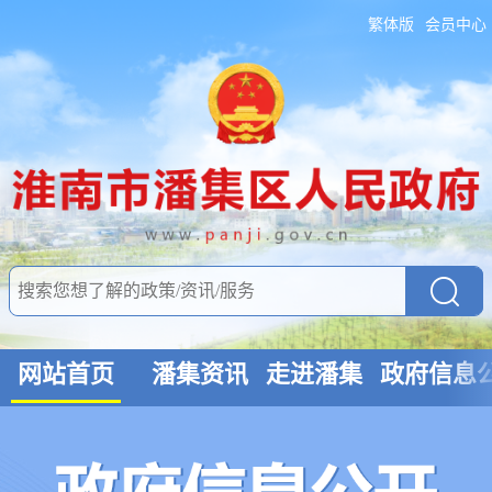
繁体版
会员中心
网站首页
潘集资讯
走进潘集
政府信息