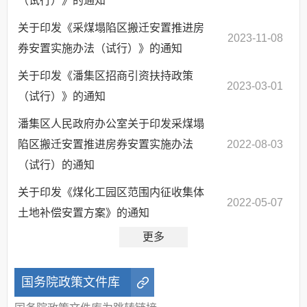
（试行）》的通知
关于印发《采煤塌陷区搬迁安置推进房
2023-11-08
券安置实施办法（试行）》的通知
关于印发《潘集区招商引资扶持政策
2023-03-01
（试行）》的通知
潘集区人民政府办公室关于印发采煤塌
陷区搬迁安置推进房券安置实施办法
2022-08-03
（试行）的通知
关于印发《煤化工园区范围内征收集体
2022-05-07
土地补偿安置方案》的通知
更多
国务院政策文件库