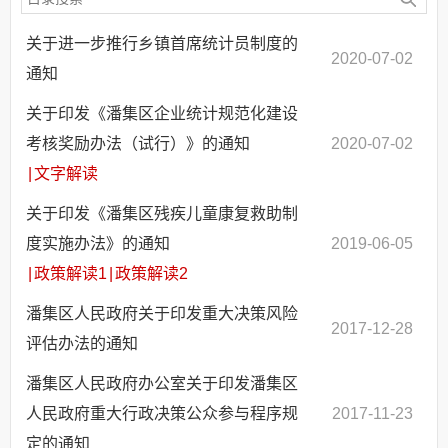
关于进一步推行乡镇首席统计员制度的
2020-07-02
通知
关于印发《潘集区企业统计规范化建设
考核奖励办法（试行）》的通知
2020-07-02
|
文字解读
关于印发《潘集区残疾儿童康复救助制
度实施办法》的通知
2019-06-05
|
政策解读1
|
政策解读2
潘集区人民政府关于印发重大决策风险
2017-12-28
评估办法的通知
潘集区人民政府办公室关于印发潘集区
人民政府重大行政决策公众参与程序规
2017-11-23
定的通知