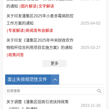
的通知
|
图片解读
|
文字解读
关于印发潘集区2025年小麦赤霉病防控
工作方案的通知
2025-04-02
|
专家解读
|
新闻发布会解读
关于印发《潘集区2025年中央财政农作
物秸秆综合利用项目实施方案》的通知
2025-03-27
|
政策问答
更多
废止失效规范性文件
关于调整《潘集区招商引资扶持政策
2023-11-16