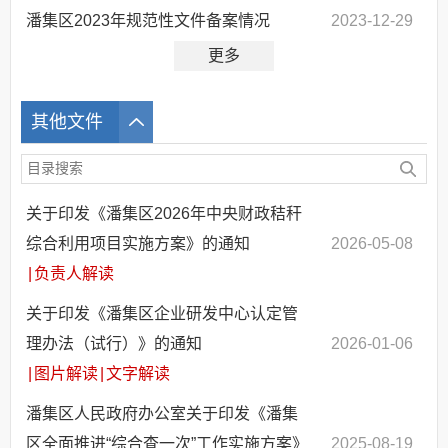
潘集区2023年规范性文件备案情况
2023-12-29
更多
其他文件
关于印发《潘集区2026年中央财政秸秆
综合利用项目实施方案》的通知
2026-05-08
|
负责人解读
关于印发《潘集区企业研发中心认定管
理办法（试行）》的通知
2026-01-06
|
图片解读
|
文字解读
潘集区人民政府办公室关于印发《潘集
区全面推进“综合查一次”工作实施方案》
2025-08-19