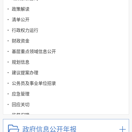
政策解读
清单公开
行政权力运行
财政资金
基层重点领域信息公开
规划信息
建议提案办理
公务员及事业单位招录
应急管理
回应关切
监督保障
其他法定信息
政府信息公开年报