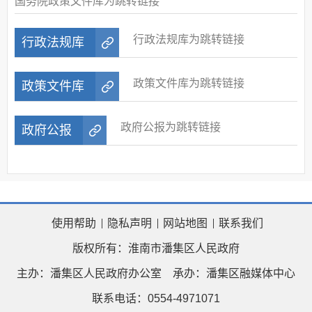
国务院政策文件库为跳转链接
行政法规库为跳转链接
行政法规库
政策文件库为跳转链接
政策文件库
政府公报为跳转链接
政府公报
使用帮助
隐私声明
网站地图
联系我们
版权所有：淮南市潘集区人民政府
主办：潘集区人民政府办公室
承办：潘集区融媒体中心
联系电话：0554-4971071