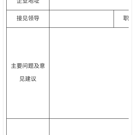
企业地址
接见领导
职务
主要问题及意
见建议