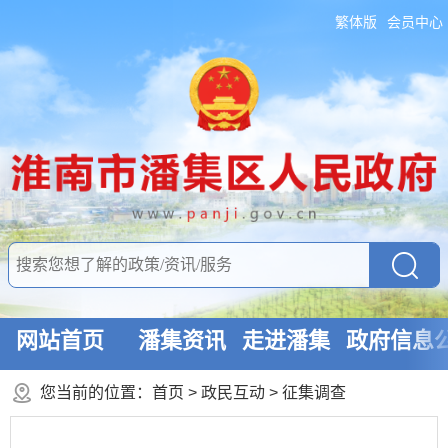
繁体版
会员中心
网站首页
潘集资讯
走进潘集
政府信息
您当前的位置：
首页
>
政民互动
>
征集调查