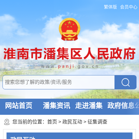
繁体版
会员中心
网站首页
潘集资讯
走进潘集
政府信息
您当前的位置：
首页
>
政民互动
>
征集调查