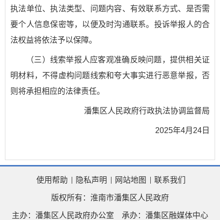
执法单位、执法类型、问题内容、有效联系方式、是否需
要个人信息保密等，以便及时沟通联系。投诉举报人的合
法权益将依法予以保障。
（三）线索举报人应客观准确反映问题，提供相关证
明材料，不得虚构问题线索和夸大事实进行恶意举报，否
则将承担相应的法律责任。
潘集区人民政府行政执法协调监督局
2025年4月24日
使用帮助
隐私声明
网站地图
联系我们
版权所有：淮南市潘集区人民政府
主办：潘集区人民政府办公室
承办：潘集区融媒体中心