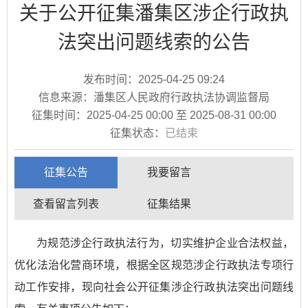
关于公开征集潘集区涉企行政执
法突出问题线索的公告
发布时间：
2025-04-25 09:24
信息来源：潘集区人民政府行政执法协调监督局
征集时间：
2025-04-25 00:00
至
2025-08-31 00:00
征集状态：
已结束
征集公告
我要留言
查看留言列表
征集结果
为规范涉企行政执法行为，切实维护企业合法权益，
优化法治化营商环境，根据全区规范涉企行政执法专项行
动工作安排，现向社会公开征集涉企行政执法突出问题线