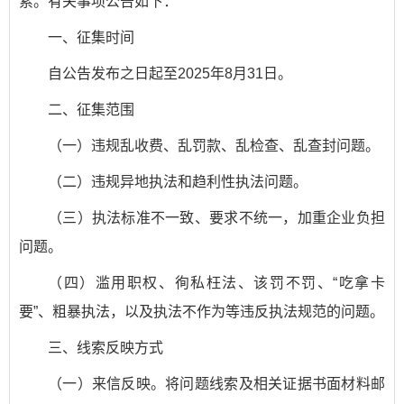
索。有关事项公告如下：
一、征集时间
自公告发布之日起至2025年8月31日。
二、征集范围
（一）违规乱收费、乱罚款、乱检查、乱查封问题。
（二）违规异地执法和趋利性执法问题。
（三）执法标准不一致、要求不统一，加重企业负担
问题。
（四）滥用职权、徇私枉法、该罚不罚、“吃拿卡
要”、粗暴执法，以及执法不作为等违反执法规范的问题。
三、线索反映方式
（一）来信反映。将问题线索及相关证据书面材料邮