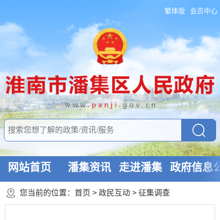
繁体版
会员中心
网站首页
潘集资讯
走进潘集
政府信息
您当前的位置：
首页
>
政民互动
>
征集调查