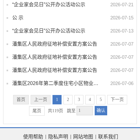
“企业家会见日”公开办公活动公示
2026-07-21
公 示
2026-07-15
“企业家会见日”公开办公活动公示
2026-07-13
潘集区人民政府征地补偿安置方案公告
2026-07-07
潘集区人民政府征地补偿安置方案公告
2026-07-07
潘集区人民政府征地补偿安置方案公告
2026-07-07
潘集区2026年第二季度住宅小区物业服务考评信息表
2026-07-06
首页
上一页
1
2
3
4
5
下一页
确认
尾页
共119页
跳至
使用帮助
隐私声明
网站地图
联系我们