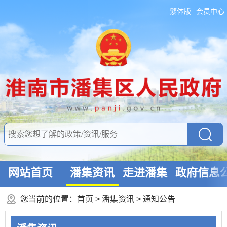
繁体版
会员中心
网站首页
潘集资讯
走进潘集
政府信息
您当前的位置：
首页
>
潘集资讯
>
通知公告