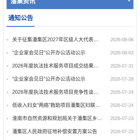
潘集资讯
通知公告
关于征集潘集区2027年区级人大代表票决民生实事项目的公告
2026-08-06
“企业家会见日”公开办公活动公示
2026-08-03
2026年度执法技术服务项目成交结果公告
2026-07-31
“企业家会见日”公开办公活动公示
2026-07-28
2026年度执法技术服务项目竞争性谈判公告
2026-07-24
低收入妇女“两癌”救助项目潘集区妇联公示
2026-07-24
淮南市自然资源和规划局关于潘集区乡村建设规划许可证办理情况的公告
2026-07-23
潘集区人民政府征地补偿安置方案公告
2026-07-23