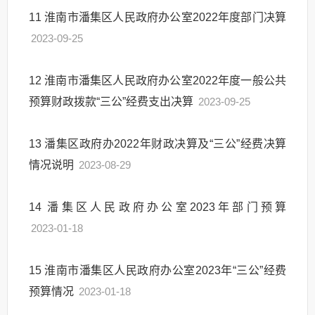
11
淮南市潘集区人民政府办公室2022年度部门决算
2023-09-25
12
淮南市潘集区人民政府办公室2022年度一般公共
预算财政拨款“三公”经费支出决算
2023-09-25
13
潘集区政府办2022年财政决算及“三公”经费决算
情况说明
2023-08-29
14
潘集区人民政府办公室2023年部门预算
2023-01-18
15
淮南市潘集区人民政府办公室2023年“三公”经费
预算情况
2023-01-18