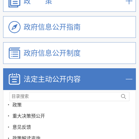
政 策
政府信息公开指南
政府信息公开制度
法定主动公开内容
机关简介
政策
重大决策预公开
意见反馈
政策解读咨询