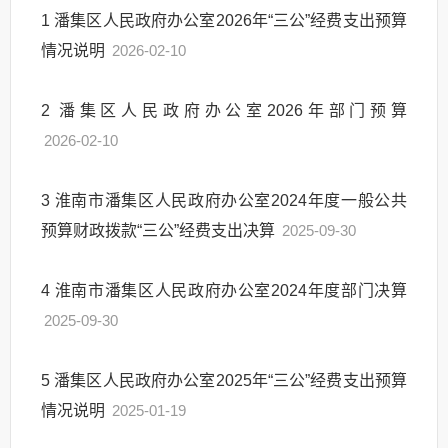
1
潘集区人民政府办公室2026年“三公”经费支出预算
情况说明
2026-02-10
2
潘集区人民政府办公室2026年部门预算
2026-02-10
3
淮南市潘集区人民政府办公室2024年度一般公共
预算财政拨款“三公”经费支出决算
2025-09-30
4
淮南市潘集区人民政府办公室2024年度部门决算
2025-09-30
5
潘集区人民政府办公室2025年“三公”经费支出预算
情况说明
2025-01-19