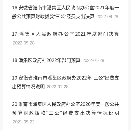
16
安徽省淮南市潘集区人民政府办公室2021年度一
般公共预算财政拨款“三公”经费支出决算
2022-09-28
17
潘集区人民政府办公室2021年度部门决算
2022-09-28
18
潘集区政府办2022年部门预算
2022-01-28
19
安徽省淮南市潘集区政府办2022年“三公”经费支
出预算情况说明
2022-01-28
20
淮南市潘集区人民政府办公室2020年度一般公共
预算财政拨款“三公”经费支出决算情况说明
2021-09-22