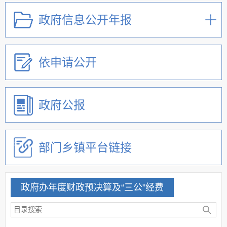
政府信息公开年报
依申请公开
政府公报
部门乡镇平台链接
政府办年度财政预决算及“三公”经费