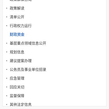
政策解读
清单公开
行政权力运行
财政资金
基层重点领域信息公开
规划信息
建议提案办理
公务员及事业单位招录
应急管理
回应关切
监督保障
其他法定信息