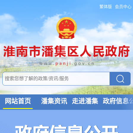
繁体版
会员中心
网站首页
潘集资讯
走进潘集
政府信息