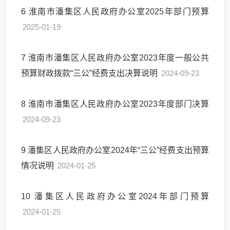
6
淮南市潘集区人民政府办公室2025年部门预算
2025-01-19
7
淮南市潘集区人民政府办公室2023年度一般公共
预算财政拨款“三公”经费支出决算说明
2024-09-23
8
淮南市潘集区人民政府办公室2023年度部门决算
2024-09-23
9
潘集区人民政府办公室2024年“三公”经费支出预算
情况说明
2024-01-25
10
潘集区人民政府办公室2024年部门预算
2024-01-25