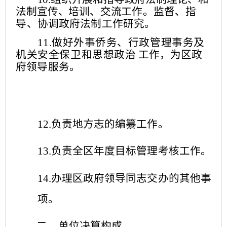
法制宣传、培训
、交流
工作。监督、指
导、协调政府法制工作研究。
11.做好外事侨务、行政管理事务及
机关安全保卫和思想政
治
工作，为区政
府领导服务。
12.负责地方志的编纂工作。
13.负责全区年度目标管理考核工作。
14.办理区政府领导同志交办的其他事
项。
二、单位决算构成