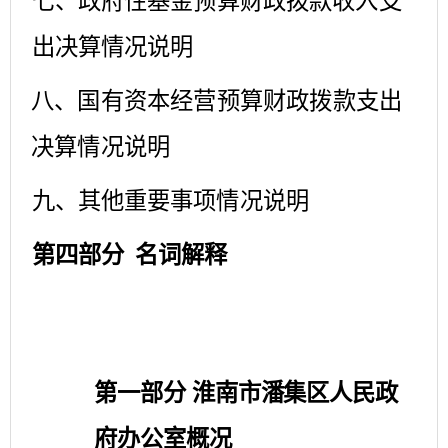
七、政府性基金预算财政拨款收入支
出决算情况说明
八、国有资本经营预算财政拨款支出
决算情况说明
九、其他重要事项情况说明
第四部分
名词解释
第一部分
淮南市潘集区人民政
府办公室概况