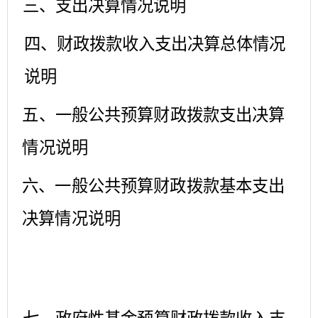
三、支出决算情况说明
四、财政拨款收入支出决算总体情况
说明
五、一般公共预算财政拨款支出决算
情况说明
六、一般公共预算财政拨款基本支出
决算情况说明