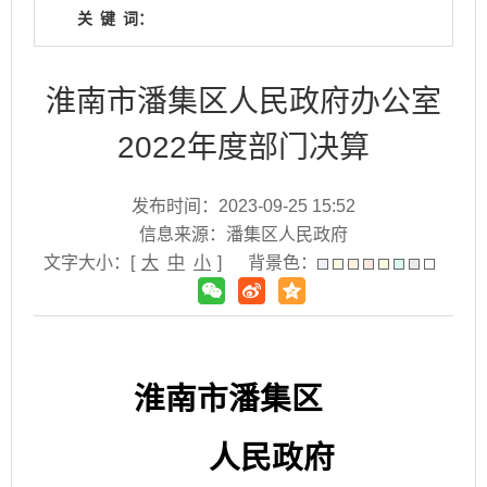
关
键
词：
淮南市潘集区人民政府办公室
2022年度部门决算
发布时间：2023-09-25 15:52
信息来源：潘集区人民政府
文字大小：[
大
中
小
]
背景色：
淮南市潘集区
人民政府