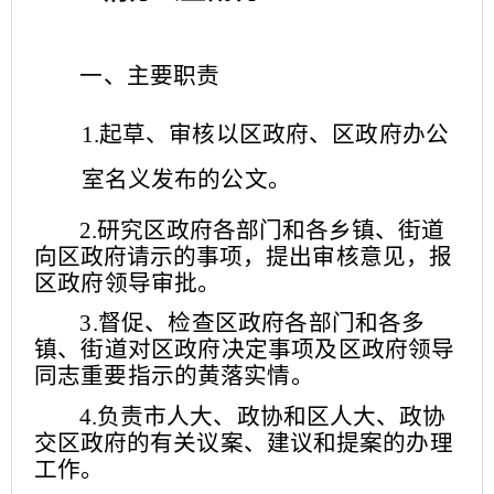
一、主要职责
1.起草、审核以区政府、区政府办公
室名义发布的公文。
2.研究区政府各部门和各乡镇、街道
向区政府请示的事项，
提出审核意见，报
区政府领导审批。
3.督促、检查区政府各部门和各多
镇、街道对区政府决定事
项及区政府领导
同志重要指示的黄落实情。
4.负责市人大、政协和区人大、政协
交区政府的有关议案、
建议和提案的办理
工作。