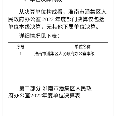
从决算单位构成看，淮南市潘集区人
民政府办公室
20
22 年
度部门决算仅包括
单位本级决算，无其他下属单位决
算。
详细情况见下表：
单位名称
序号
淮南市潘集区人民政府办公室本级
1
第二部分
淮南市潘集区人民政
府办公室
2022
年度单位决算
表