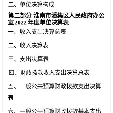
二、单位决算构成
第二部分
淮南市潘集区人民政府办公
室
2022
年度单位
决算表
一、收入支出决算总表
二、收入决算表
三、支出决算表
四、财政拨款收入支出决算总表
五、一般公共预算财政拨款支出决算
表
六、一般公共预算财政拨款基本支出