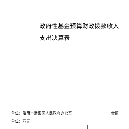
政府性基金预算财政拨款收入
支出决算表
单位：淮南市潘集区人民政府办公室
金额
单位：万元