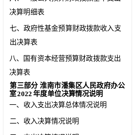
决算明细表
七、政府性基金预算财政拨款收入支
出决算表
八、国有资本经营预算财政拨款支出
决算表
第三部分
淮南市潘集区人民政府办公
室
2022
年度单位
决算情况说明
一、收入支出决算总体情况说明
二、收入决算情况说明