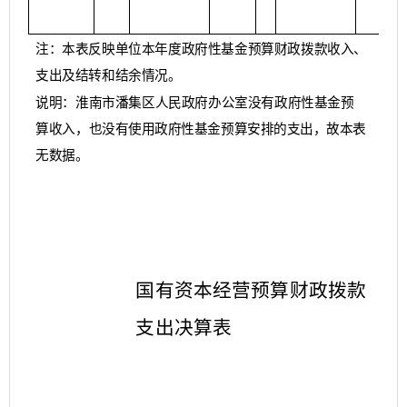
注：本表反映单位本年度政府性基金预算财政拨款收入、
支出及结转和结
余情况。
说明：淮南市潘集区人民政府办公室没有政府性基金预
算收入，
也没有使用政府性基金预算安排的支出，故本表
无数据。
国有资本经营预算财政拨款
支出决算表