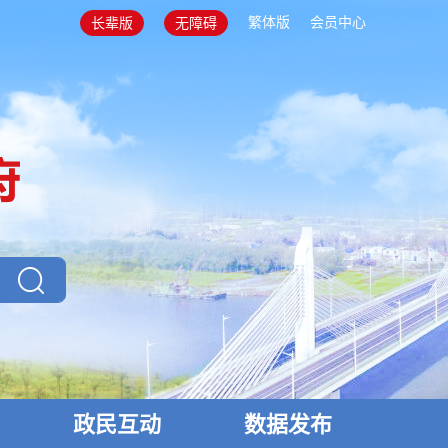
繁体版
会员中心
长辈版
无障碍
政民互动
数据发布