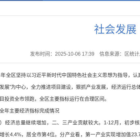
社会发展
发布时间：2025-10-06 17:39
信息来源：区统计
24年全区坚持以习近平新时代中国特色社会主义思想为指导，认
发展”为中心，全力推进项目建设，狠抓产业发展，经济运行总
目投资全市领跑，全区主要指标运行在合理区间。
全年主要经济指标完成情况
）经济总量继续增加，二、三产业贡献较大。1-12月，初步核
增长4.4%，居全市第4位。分产业看，第一产业实现增加值23.7