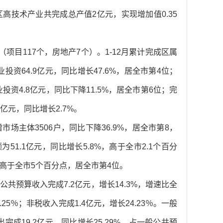
高技术产业共完成总产值2亿元，实现增加值0.35
（项目117个，房地产7个）。1-12月累计完成区属
投资64.9亿元，同比增长47.6%，居全市第4位；
投资4.8亿元，同比下降11.5%，居全市第6位；完
6亿元，同比增长2.7%。
场主体3506户，同比下降36.9%，居全市第8，
1.1亿元，同比增长5.8%，高于全市2.1个百分
，高于全市5个百分点，居全市第4位。
共预算收入完成7.2亿元，增长14.3%，增速比全
25％；非税收入完成1.4亿元，增长24.23％。一般
完成19.2亿元，同比增长25.29%，占一般公共预