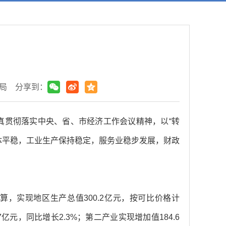
局
分享到：
真贯彻落实中央、省、市经济工作会议精神，以“转
体平稳，工业生产保持稳定，服务业稳步发展，财政
算，实现地区生产总值300.2亿元，按可比价格计
亿元，同比增长2.3%；第二产业实现增加值184.6