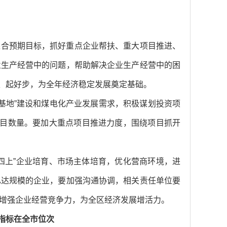
综合预期目标，抓好重点企业帮扶、重大项目推进、
业生产经营中的问题，帮助解决企业生产经营中的困
局、起好步，为全年经济稳定发展奠定基础。
大基地”建设和煤电化产业发展需求，积极谋划投资项
项目数量。要加大重点项目推进力度，围绕项目抓开
四上”企业培育、市场主体培育，优化营商环境，进
已达规模的企业，要加强沟通协调，相关责任单位要
增强企业经营竞争力，为全区经济发展增活力。
济指标在全市位次