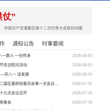
仗”
中国共产党潘集区第十二次代表大会胜利闭幕
作
通知公告
时事要闻
·一群人·一份传承
2026-08-03
节走访慰问活动
2026-08-03
—庆八一 话发展
2026-08-03
全区上半年工作会议暨十二届区委财经委员会第一次会议召开
2026-07-31
十九次会议召开
2026-07-30
常委会
2026-07-30