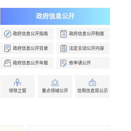
政府信息公开
政府信息公开指南
政府信息公开制度
政府信息公开目录
法定主动公开内容
政府信息公开年报
依申请公开
领导之窗
重点领域公开
信用信息双公示