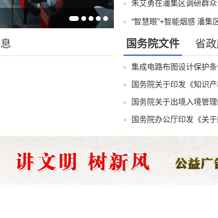
“智慧眼”+智能烟感 潘集
信息
国务院文件
省政
集成电路布图设计保护条
国务院关于印发《知识产
国务院关于出境入境管理