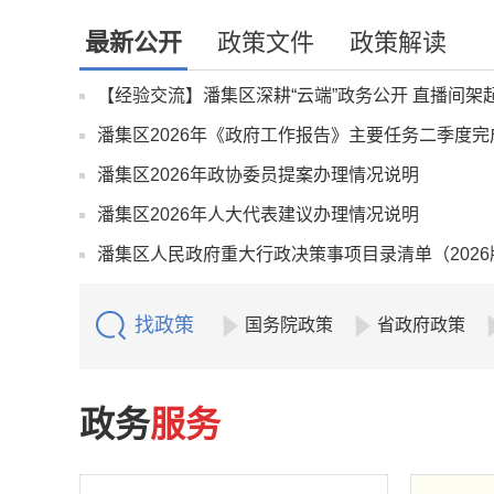
最新公开
政策文件
政策解读
【经验交流】潘集区深耕“云端”政务公开 直播间架起
潘集区2026年《政府工作报告》主要任务二季度
潘集区2026年政协委员提案办理情况说明
潘集区2026年人大代表建议办理情况说明
潘集区人民政府重大行政决策事项目录清单（2026
找政策
国务院政策
省政府政策
政务
服务