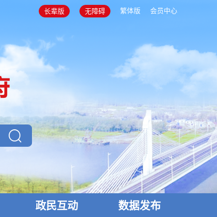
繁体版
会员中心
长辈版
无障碍
政民互动
数据发布