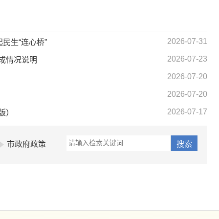
2026-07-31
民生“连心桥”
2026-07-23
完成情况说明
2026-07-20
2026-07-20
2026-07-17
版）
市政府政策