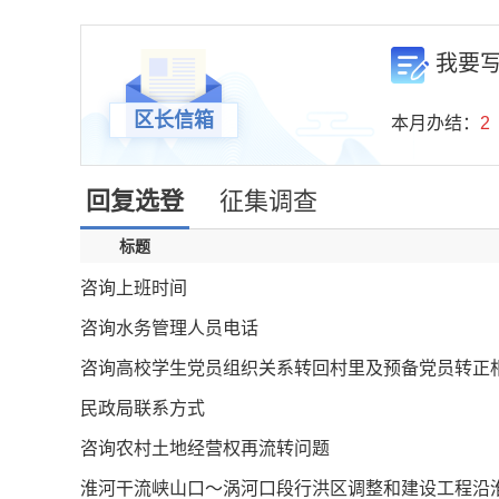
我要
区长信箱
本月办结：
2
回复选登
征集调查
标题
咨询上班时间
咨询水务管理人员电话
咨询高校学生党员组织关系转回村里及预备党员转正
民政局联系方式
咨询农村土地经营权再流转问题