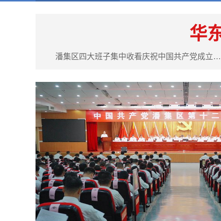
华
潘集区四大班子集中收看庆祝中国共产党成立105周年表彰大会