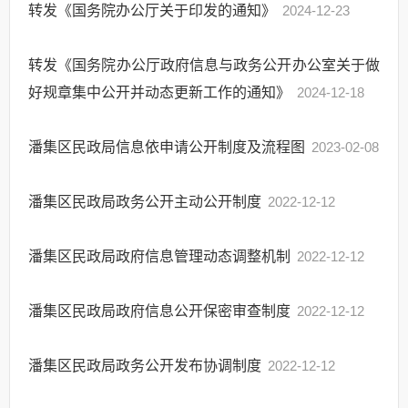
转发《国务院办公厅关于印发的通知》
2024-12-23
转发《国务院办公厅政府信息与政务公开办公室关于做
好规章集中公开并动态更新工作的通知》
2024-12-18
潘集区民政局信息依申请公开制度及流程图
2023-02-08
潘集区民政局政务公开主动公开制度
2022-12-12
潘集区民政局政府信息管理动态调整机制
2022-12-12
潘集区民政局政府信息公开保密审查制度
2022-12-12
潘集区民政局政务公开发布协调制度
2022-12-12