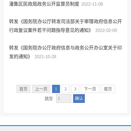
潘集区民政局政务公开监督员制度
2022-11-08
转发《国务院办公厅转发司法部关于审理政府信息公开
行政复议案件若干问题指导意见的通知》
2022-02-09
转发《国务院办公厅政府信息与政务公开办公室关于印
发的通知》
2021-10-28
首页
上一页
1
2
3
下一页
尾页
确认
跳至