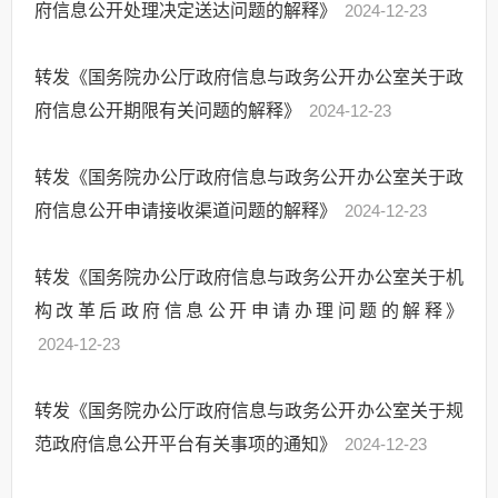
府信息公开处理决定送达问题的解释》
2024-12-23
转发《国务院办公厅政府信息与政务公开办公室关于政
府信息公开期限有关问题的解释》
2024-12-23
转发《国务院办公厅政府信息与政务公开办公室关于政
府信息公开申请接收渠道问题的解释》
2024-12-23
转发《国务院办公厅政府信息与政务公开办公室关于机
构改革后政府信息公开申请办理问题的解释》
2024-12-23
转发《国务院办公厅政府信息与政务公开办公室关于规
范政府信息公开平台有关事项的通知》
2024-12-23