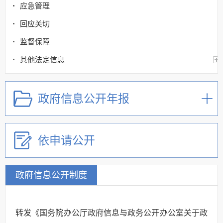
应急管理
回应关切
监督保障
其他法定信息
政府信息公开年报
依申请公开
政府信息公开制度
转发《国务院办公厅政府信息与政务公开办公室关于政