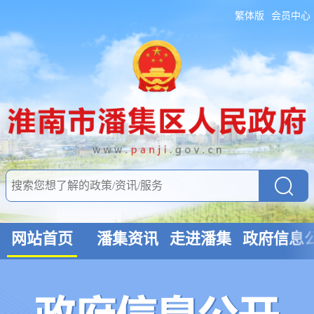
繁体版
会员中心
网站首页
潘集资讯
走进潘集
政府信息