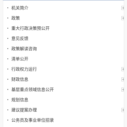
机关简介
政策
重大行政决策预公开
意见反馈
政策解读咨询
清单公开
行政权力运行
财政信息
基层重点领域信息公开
规划信息
建议提案办理
公务员及事业单位招录