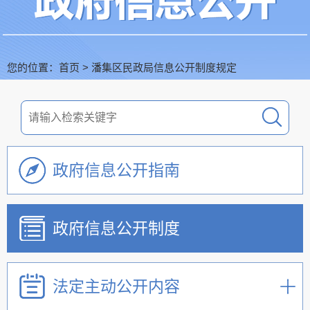
您的位置：
首页
>
潘集区民政局信息公开制度规定
政府信息公开指南
政府信息公开制度
法定主动公开内容