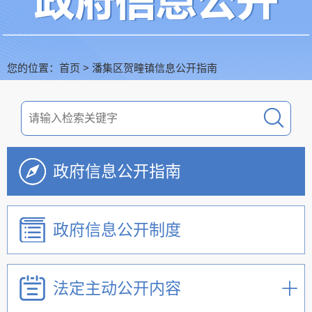
您的位置：
首页
>
潘集区贺疃镇信息公开指南
政府信息公开指南
政府信息公开制度
法定主动公开内容