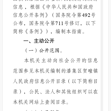
信息
，根据《中华人民共和国政府
信息公开条例》（国务院令第
号
492
公布，国务院令第
号修订，以下
711
简称《条例》），编制本指南。
一、主动公开
（一）公开范围。
本机关主动向社会公开的信息
范围参见本机关编制的
潘集区贺疃镇
人民政府
信息公开目录
（以下简称目
录），公民、法人和其他组织可以在
本机关网站上查阅目录。