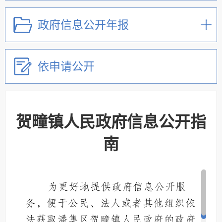
政府信息公开年报
依申请公开
贺疃镇人民政府信息公开指
南
为更好地提供政府信息公开服
务，便于公民、法人或者其他组织依
法获取
潘集区贺疃镇人民政府
的政府