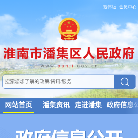
繁体版
会员中心
网站首页
潘集资讯
走进潘集
政府信息