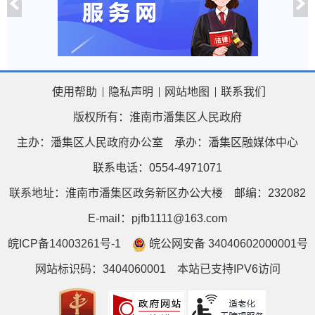
使用帮助
隐私声明
网站地图
联系我们
版权所有：淮南市潘集区人民政府
主办：潘集区人民政府办公室
承办：潘集区融媒体中心
联系电话：0554-4971071
联系地址：淮南市潘集区政务新区办公大楼
邮编：232082
E-mail：pjfb1111@163.com
皖ICP备14003261号-1
皖公网安备 34040602000001号
网站标识码：3404060001
本站已支持IPV6访问