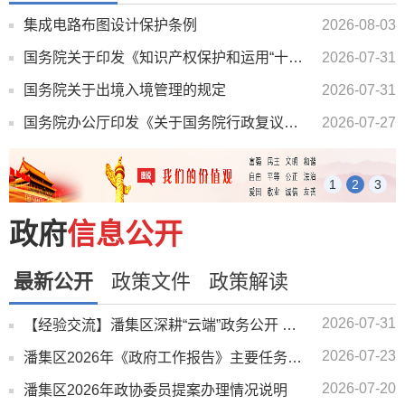
集成电路布图设计保护条例
2026-08-03
国务院关于印发《知识产权保护和运用“十五五”规划》的通知
2026-07-31
国务院关于出境入境管理的规定
2026-07-31
国务院办公厅印发《关于国务院行政复议案件处理程序的若干规定》的通知
2026-07-27
1
2
3
政府
信息公开
最新公开
政策文件
政策解读
2026-07-31
【经验交流】潘集区深耕“云端”政务公开 直播间架起民生“连心桥”
2026-07-23
潘集区2026年《政府工作报告》主要任务二季度完成情况说明
2026-07-20
潘集区2026年政协委员提案办理情况说明