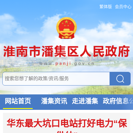
繁体版
会员中心
网站首页
潘集资讯
走进潘集
政府信息
华东最大坑口电站打好电力“保