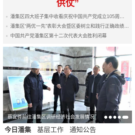
供仗”
潘集区四大班子集中收看庆祝中国共产党成立105周年表彰大会
潘集区“两优一先”表彰大会暨区委树立和践行正确政绩观学习教育专题党课报告会举行
中国共产党潘集区第十二次代表大会胜利闭幕
蔡宜骅前往潘集区调研经济社会发展情况
今日潘集
基层工作
通知公告