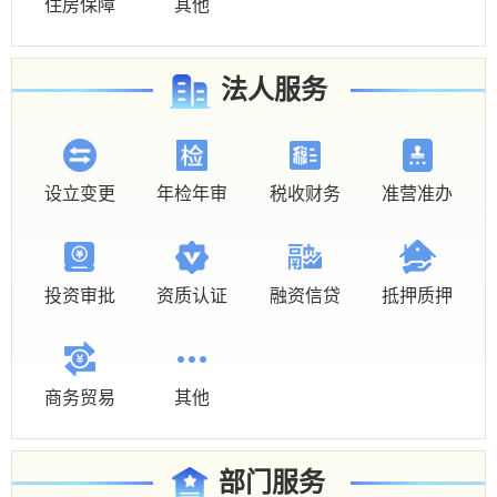
住房保障
其他
法人服务
设立变更
年检年审
税收财务
准营准办
投资审批
资质认证
融资信贷
抵押质押
商务贸易
其他
部门服务