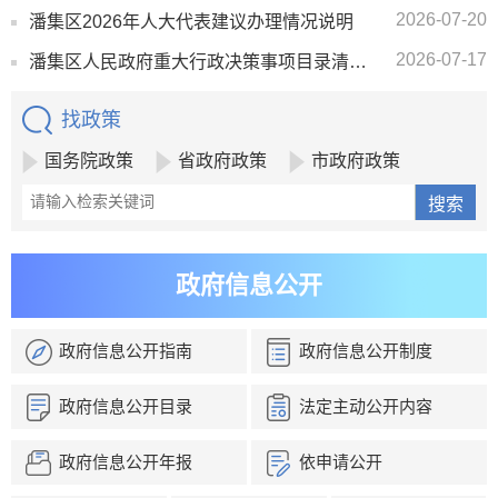
2026-07-20
潘集区2026年人大代表建议办理情况说明
2026-07-17
潘集区人民政府重大行政决策事项目录清单（2026版）
找政策
国务院政策
省政府政策
市政府政策
政府信息公开
政府信息公开指南
政府信息公开制度
政府信息公开目录
法定主动公开内容
政府信息公开年报
依申请公开