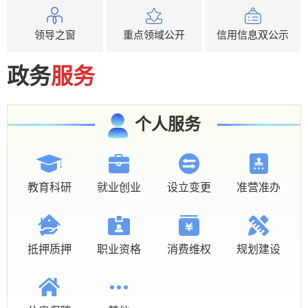
领导之窗
重点领域公开
信用信息双公示
政务
服务
个人服务
教育科研
就业创业
设立变更
准营准办
抵押质押
职业资格
消费维权
规划建设