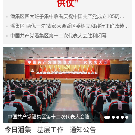
供仗”
潘集区四大班子集中收看庆祝中国共产党成立105周年表彰大会
潘集区“两优一先”表彰大会暨区委树立和践行正确政绩观学习教育专题党课报告会举行
中国共产党潘集区第十二次代表大会胜利闭幕
中国共产党潘集区第十二次代表大会隆重开幕
今日潘集
基层工作
通知公告