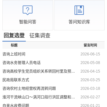
智能问答
答问知识库
回复选登
征集调查
标题
留言时间
咨询上班时间
2026-06-15
咨询水务管理人员电话
2026-05-08
咨询高校学生党员组织关系转回村里及预备党员转正相关流程
2026-04-15
民政局联系方式
2026-03-25
咨询农村土地经营权再流转问题
2026-03-18
淮河干流峡山口～涡河口段行洪区调整和建设工程沿淮各村拆迁事宜
2026-02-27
自来水收费问题
2026-01-21