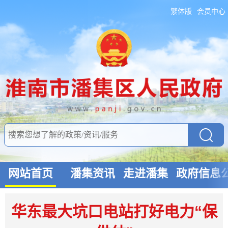
繁体版
会员中心
网站首页
潘集资讯
走进潘集
政府信息
华东最大坑口电站打好电力“保