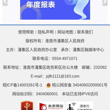
使用帮助
隐私声明
网站地图
联系我们
版权所有：淮南市潘集区人民政府
主办：潘集区人民政府办公室
承办：潘集区融媒体中心
联系电话：0554-4971071
联系地址：淮南市潘集区政务新区办公大楼
邮编：232082
E-mail：pjfb1111@163.com
皖ICP备14003261号-1
皖公网安备 34040602000001号
网站标识码：3404060001
本站已支持IPV6访问