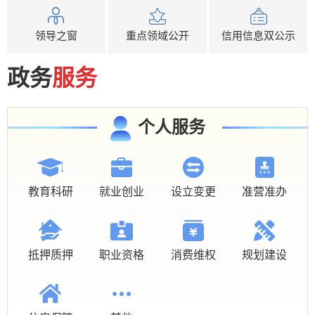
领导之窗
重点领域公开
信用信息双公示
政务
服务
个人服务
教育科研
就业创业
设立变更
准营准办
抵押质押
职业资格
消费维权
规划建设