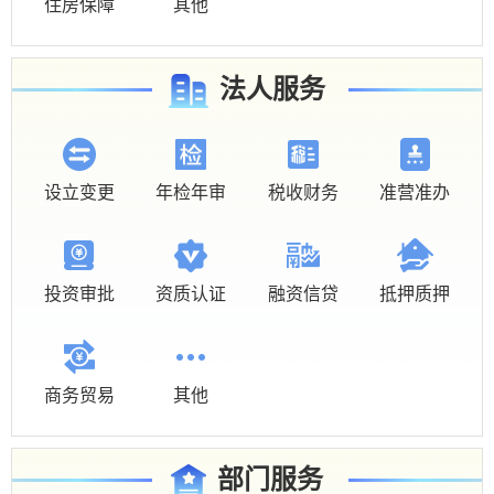
住房保障
其他
法人服务
设立变更
年检年审
税收财务
准营准办
投资审批
资质认证
融资信贷
抵押质押
商务贸易
其他
部门服务