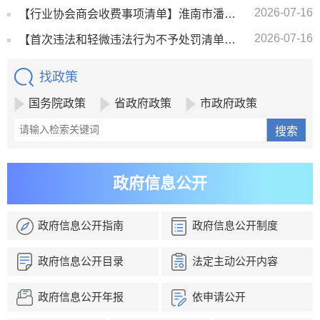
2026-07-16
【行业协会商会收费事项清单】淮南市潘集区行业协会商会收费事项清单（2026年版）
2026-07-16
【首次违法和轻微违法行为不予处罚清单】潘集区首次违法和轻微违法行为不予处罚清单
找政策
国务院政策
省政府政策
市政府政策
政府信息公开
政府信息公开指南
政府信息公开制度
政府信息公开目录
法定主动公开内容
政府信息公开年报
依申请公开