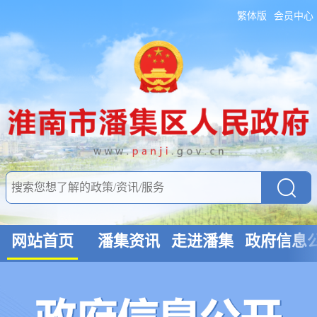
繁体版
会员中心
网站首页
潘集资讯
走进潘集
政府信息