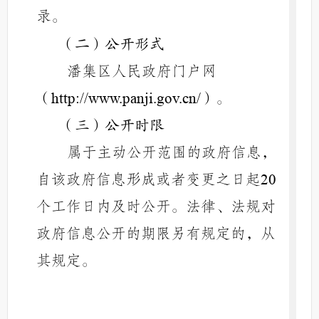
录。
（二）公开形式
潘集区人民政府门户网
（
）。
http://www.panji.gov.cn/
（三）公开时限
属于主动公开范围的政府信息，
自该政府信息形成或者变更之日起
20
个工作日内及时公开。法律、法规对
政府信息公开的期限另有规定的，从
其规定。
二、依申请公开
公民、法人或者其他组织（以下