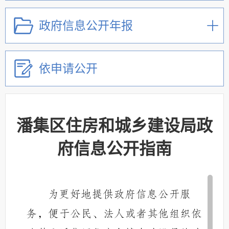
政府信息公开年报
依申请公开
潘集区住房和城乡建设局政
府信息公开指南
为更好地提供政府信息公开服
务，便于公民、法人或者其他组织依