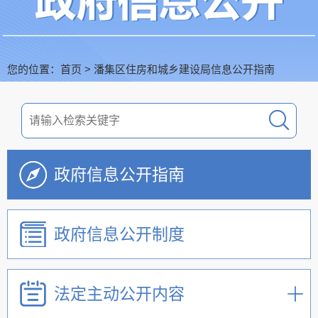
您的位置：
首页
>
潘集区住房和城乡建设局信息公开指南
政府信息公开指南
政府信息公开制度
法定主动公开内容