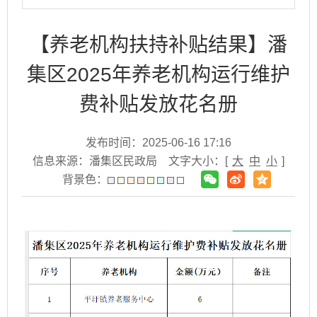
【养老机构扶持补贴结果】潘
集区2025年养老机构运行维护
费补贴发放花名册
发布时间：2025-06-16 17:16
信息来源：潘集区民政局
文字大小：[
大
中
小
]
背景色：