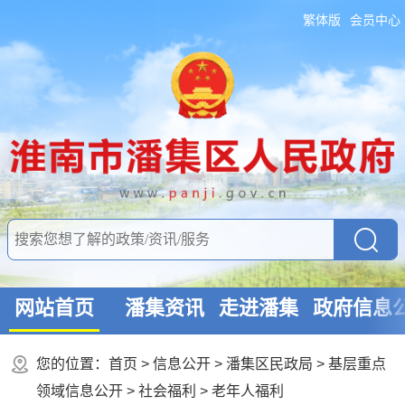
繁体版
会员中心
网站首页
潘集资讯
走进潘集
政府信息
您的位置：
首页
>
信息公开
> 潘集区民政局
>
基层重点
领域信息公开
>
社会福利
>
老年人福利