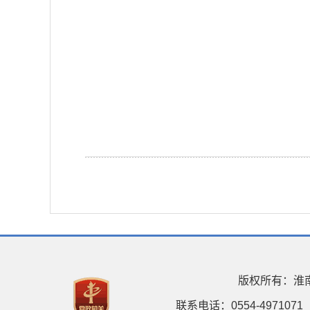
版权所有：淮
联系电话：0554-4971071