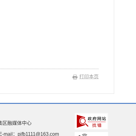
打印本页
集区融媒体中心
E-mail：pjfb1111@163.com