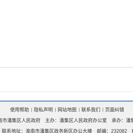
使用帮助
隐私声明
网站地图
联系我们
页面纠错
南市潘集区人民政府
主办：潘集区人民政府办公室
承办：潘
联系地址：淮南市潘集区政务新区办公大楼
邮编：232082