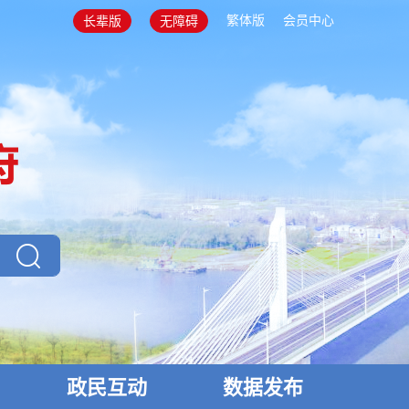
繁体版
会员中心
长辈版
无障碍
政民互动
数据发布