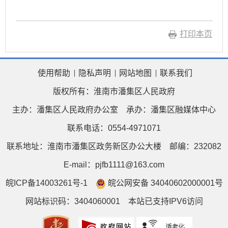
打印本页
使用帮助
隐私声明
网站地图
联系我们
版权所有：淮南市潘集区人民政府
主办：潘集区人民政府办公室
承办：潘集区融媒体中心
联系电话：0554-4971071
联系地址：淮南市潘集区政务新区办公大楼
邮编：232082
E-mail：pjfb1111@163.com
皖ICP备14003261号-1
皖公网安备 34040602000001号
网站标识码：3404060001
本站已支持IPV6访问