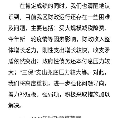
在肯定成绩的同时，我们也清醒地认
识到，目前我区财政运行还存在一些困难
及问题，主要包括：受大规模减税降费、
今年新一轮疫情等因素影响，财政收入整
体增长乏力，刚性支出增长较快，收支矛
盾依然突出；政府性债务还本付息压力较
大；
“三保”支出兜底压力较大
等。对此，
我们将高度重视，进一步强化问题导向，
着力补短板、强弱项，积极采取措施加以
解决。