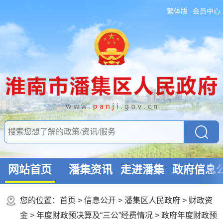
繁体版
会员中心
网站首页
潘集资讯
走进潘集
政府信息
您的位置：
首页
>
信息公开
> 潘集区人民政府
>
财政资
金
>
年度财政预决算及“三公”经费情况
>
政府年度财政预