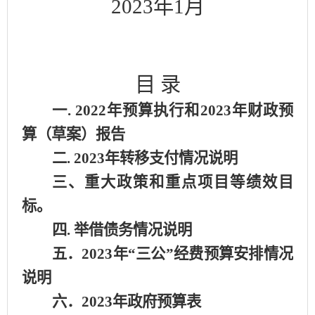
2023年1月
目
录
一
. 2022年预算执行和2023年财政预
算（草案）报告
二
. 2023年转移支付情况说明
三、重大政策和重点项目等绩效目
标。
四
. 举借债务情况说明
五．
2023年“三公”经费预算安排情况
说明
六．
2023年政府预算表