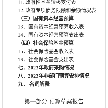
11.
政府性基金转移支付表
12.
政府专项债务限额和余额情况表
（三）国有资本经营预算
13．国有资本经营预算收入表
14．国有资本经营预算支出表
（四）社会保险基金预算
15．社会保险基金收入表
16．社会保险基金支出表
七．
2023年政府采购情况
八．
2023年非部门预算安排情况
九．
名词解释
第一部分
预算草案报告