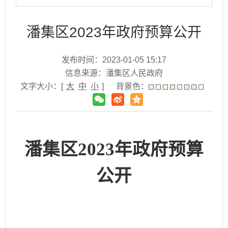
潘集区2023年政府预算公开
发布时间：2023-01-05 15:17
信息来源：潘集区人民政府
文字大小：[
大
中
小
]
背景色：
潘集区
2023年政府预算
公开