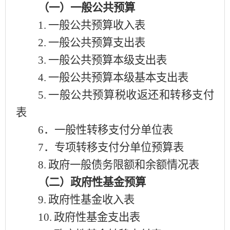
（一）一般公共预算
1.
一般公共预算收入表
2.
一般公共预算支出表
3.
一般公共预算本级支出表
4.
一般公共预算本级基本支出表
5.
一般公共预算税收返还和转移支付
表
6．一般性转移支付分单位表
7．专项转移支付分单位预算表
8.
政府一般债务限额和余额情况表
（二）政府性基金预算
9.
政府性基金收入表
10.
政府性基金支出表