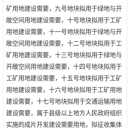
矿用地建设需要，九号地块拟用于绿地与开
敞空间用地建设需要，十号地块拟用于工矿
用地建设需要，十一号地块拟用于绿地与开
敞空间用地建设需要，十二号地块拟用于工
矿用地建设需要，十三号地块拟用于绿地与
开敞空间用地建设需要，十四号地块拟用于
工矿用地建设需要，十五号地块拟用于工矿
用地建设需要，十六号地块拟用于工矿用地
建设需要，十七号地块拟用于交通运输用地
建设需要，属于县级以上地方人民政府组织
实施的成片开发建设需要用地，拟征收集体