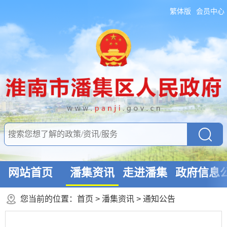
繁体版
会员中心
网站首页
潘集资讯
走进潘集
政府信息
您当前的位置：
首页
>
潘集资讯
>
通知公告