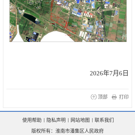
2026
年
7
月
6
日
顶部
打印
使用帮助
隐私声明
网站地图
联系我们
版权所有：淮南市潘集区人民政府