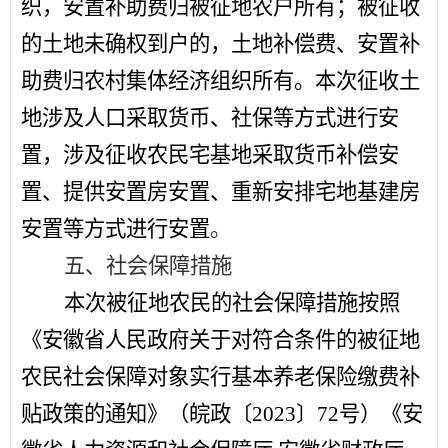
织，安置补助费归被征地农户所有；被征收
的土地未确权到户的，土地补偿费、安置补
助费归农村集体经济组织所有。本次征收土
地涉及人口采取货币、社保等方式进行安
置，涉及征收农民宅基地采取货币补偿安
置、提供安置房安置、重新安排宅地基建房
安置等方式进行安置
。
五、社会保障措施
本次被征地农民的社会保障措施按照
《安徽省人民政府关于对符合条件的被征地
农民社会保障对象实行基本养老保险缴费补
贴政策的通知》（皖政〔
2023
〕
72
号）《安