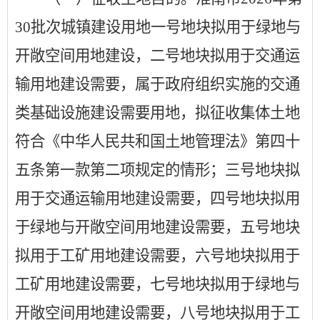
30
批次城镇建设用地
一号地块拟用于绿地与
开敞空间用地建设，二号地块拟用于交通运
输用地建设需要，属于政府组织实施的交通
类基础设施建设需要用地，拟征收集体土地
符合《中华人民共和国土地管理法》第四十
五条第一款第二项规定的情形；三号地块拟
用于交通运输用地建设需要，四号地块拟用
于绿地与开敞空间用地建设需要，五号地块
拟用于工矿用地建设需要，六号地块拟用于
工矿用地建设需要，七号地块拟用于绿地与
开敞空间用地建设需要，八号地块拟用于工