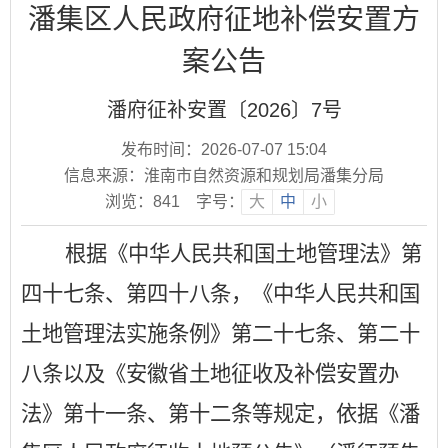
潘集区人民政府征地补偿安置方
案公告
潘府征补安置〔2026〕7号
发布时间：2026-07-07 15:04
信息来源：淮南市自然资源和规划局潘集分局
浏览：
841
字号：
大
中
小
根据《中华人民共和国土地管理法》第
四十七条、第四十八条，《中华人民共和国
土地管理法实施条例》第二十七条、第二十
八条以及《安徽省土地征收及补偿安置办
法》第十一条、第十二条等规定，依据《潘