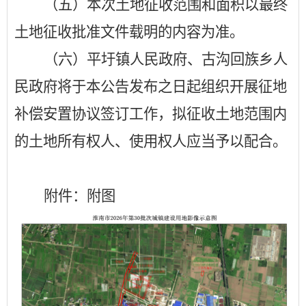
（五）本次土地征收范围和面积以最终
土地征收批准文件载明的内容为准。
（六）
平圩镇人民政府、古沟回族乡人
民政府将于本公告发布之日起组织开展
征地
补偿安置协议签订工作，
拟征收土地范围内
的土地所有权人、使用权人应当予以配合。
附件：附图