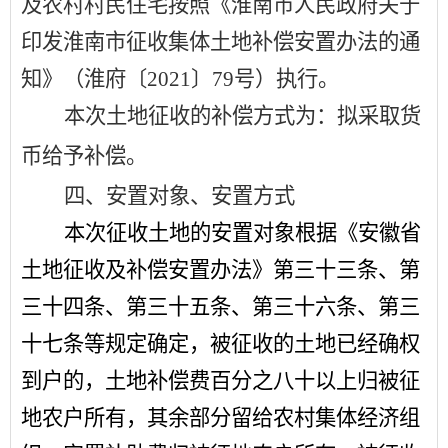
及农村村民住宅按照《淮南市人民政府关于
印发淮南市征收集体土地补偿安置办法的通
知》（淮府〔
2021
〕
79
号）执行。
本次土地征收的补偿方式为：拟采取货
币给予补偿。
四、安置对象、安置方式
本次征收土地的安置对象根据《安徽省
土地征收及补偿安置办法》第三十三条、第
三十四条、第三十五条、第三十六条、第三
十七条等规定确定，被征收的土地已经确权
到户的，土地补偿费百分之八十以上归被征
地农户所有，其余部分留给农村集体经济组