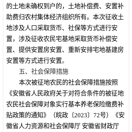
的土地未确权到户的，土地补偿费、安置补
助费归农村集体经济组织所有。本次征收土
地涉及人口采取货币、社保等方式进行安
置，涉及征收农民宅基地采取货币补偿安
置、提供安置房安置、重新安排宅地基建房
安置等方式进行安置
。
五、社会保障措施
本次被征地农民的社会保障措施按照
《安徽省人民政府关于对符合条件的被征地
农民社会保障对象实行基本养老保险缴费补
贴政策的通知》（皖政〔
2023
〕
72
号）《安
徽省人力资源和社会保障厅
安徽省财政厅