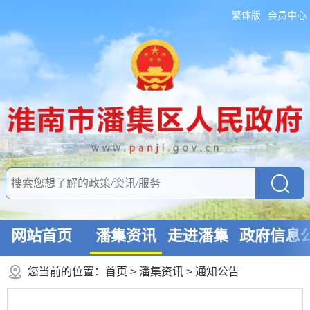
繁体版
会员中心
网站首页
潘集资讯
走进潘集
政府信息
您当前的位置：
首页
>
潘集资讯
>
通知公告