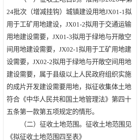
24
批次（增减挂钩）城镇建设用地
JX01-1
拟
用于工矿用地建设，
JX01-2
拟用于交通运输
用地建设需要，
JX01-3
拟用于绿地与开敞空
间用地建设需要，
JX02-1
拟用于工矿用地建
设需要，
JX02-2
拟用于绿地与开敞空间用地
建设需要
，
属于县级以上人民政府组织实施
的成片开发建设需要用地，拟征收集体土地
符合《中华人民共和国土地管理法》第四十
五条第一款第五项规定的情形
。
（二）征收土地范围。征收土地范围见
《拟征收土地范围四至表》