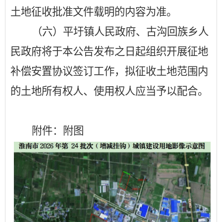
土地征收批准文件载明的内容为准。
（六）
平圩镇人民政府、古沟回族乡人
民政府将于本公告发布之日起组织开展
征地
补偿安置协议签订工作，
拟征收土地范围内
的土地所有权人、使用权人应当予以配合。
附件：附图