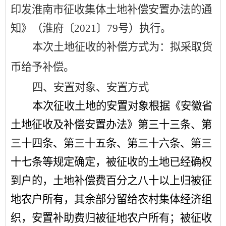
印发淮南市征收集体土地补偿安置办法的通
知》（淮府〔
2021
〕
79
号）执行。
本次土地征收的补偿方式为：拟采取货
币给予补偿。
四、安置对象、安置方式
本次征收土地的安置对象根据《安徽省
土地征收及补偿安置办法》第三十三条、第
三十四条、第三十五条、第三十六条、第三
十七条等规定确定，被征收的土地已经确权
到户的，土地补偿费百分之八十以上归被征
地农户所有，其余部分留给农村集体经济组
织，安置补助费归被征地农户所有；被征收