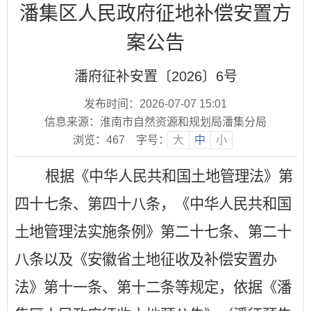
潘集区人民政府征地补偿安置方
案公告
潘府征补安置〔2026〕6号
发布时间：2026-07-07 15:01
信息来源：淮南市自然资源和规划局潘集分局
浏览：
467
字号：
大
中
小
根据《中华人民共和国土地管理法》第
四十七条、第四十八条，《中华人民共和国
土地管理法实施条例》第二十七条、第二十
八条以及《安徽省土地征收及补偿安置办
法》第十一条、第十二条等规定，依据《潘