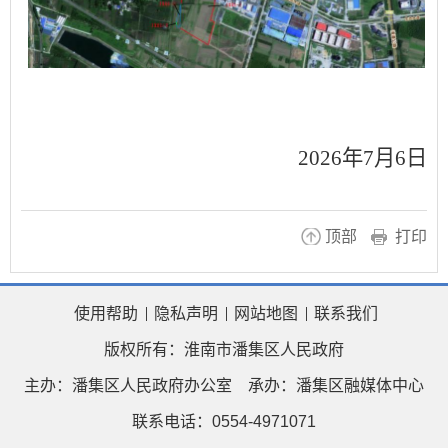
2026
年
7
月
6
日
顶部
打印
使用帮助
隐私声明
网站地图
联系我们
版权所有：淮南市潘集区人民政府
主办：潘集区人民政府办公室
承办：潘集区融媒体中心
联系电话：0554-4971071