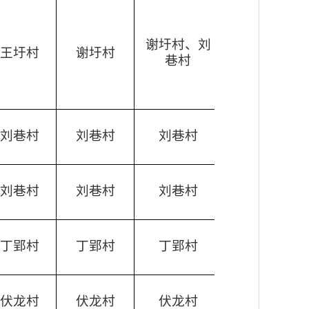
谢圩村、刘
王圩村
谢圩村
巷村
刘巷村
刘巷村
刘巷村
刘巷村
刘巷村
刘巷村
丁郢村
丁郢村
丁郢村
伏龙村
伏龙村
伏龙村