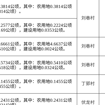
3814公顷，其中：农用地0.3814公顷
814公顷）。
刘巷村
2577公顷，其中：农用地0.2224公顷
169公顷），建设用地0.0353公顷。
6661公顷，其中：农用地4.6637公顷
刘巷村
510公顷），建设用地0.0024公顷。
5734公顷，其中：农用地0.5410公顷
刘巷村
618公顷），建设用地0.0324公顷。
1455公顷，其中：农用地0.1455公顷
丁郢村
455公顷）。
2431公顷，其中：农用地0.2431公顷
伏龙村