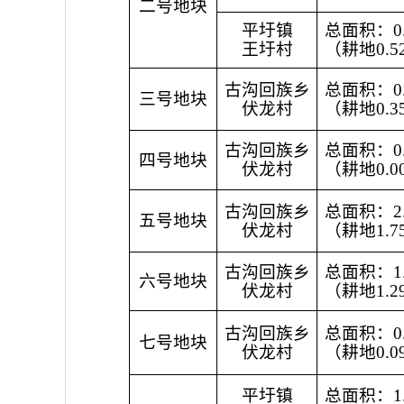
二号地块
平圩镇
总面积：0.
王圩村
（耕地0.5
古沟回族乡
总面积：0.
三号地块
伏龙村
（耕地0.3
古沟回族乡
总面积：0.
四号地块
伏龙村
（耕地0.0
古沟回族乡
总面积：2.
五号地块
伏龙村
（耕地1.7
古沟回族乡
总面积：1.
六号地块
伏龙村
（耕地1.2
古沟回族乡
总面积：0.
七号地块
伏龙村
（耕地0.0
平圩镇
总面积：1.