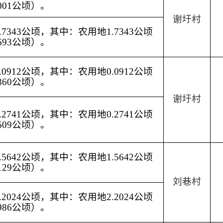
001公顷）。
谢圩村
7343公顷，其中：农用地1.7343公顷
693公顷）。
0912公顷，其中：农用地0.0912公顷
360公顷）。
谢圩村
2741公顷，其中：农用地0.2741公顷
609公顷）。
5642公顷，其中：农用地1.5642公顷
129公顷）。
刘巷村
2024公顷，其中：农用地2.2024公顷
986公顷）。