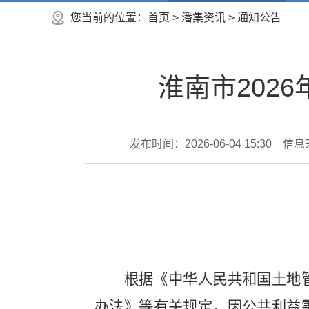
您当前的位置：
首页
>
潘集资讯
>
通知公告
淮南市202
发布时间：2026-06-04 15:30
信息
根据《中华人民共和国土地
办法》等
有关规定，因公共利益