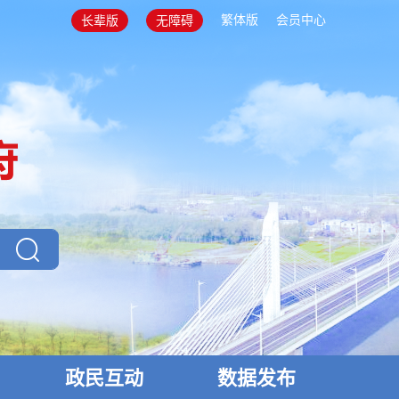
繁体版
会员中心
长辈版
无障碍
政民互动
数据发布