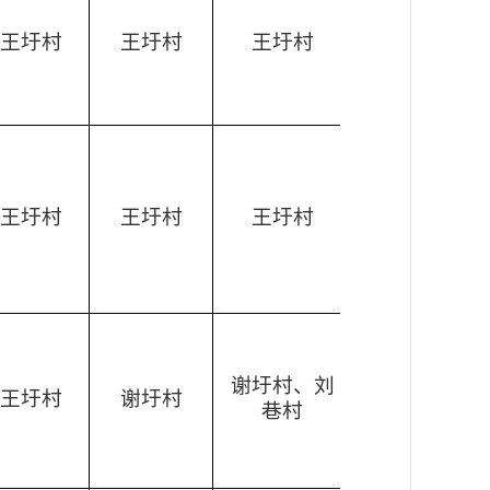
王圩村
王圩村
王圩村
王圩村
王圩村
王圩村
谢圩村、刘
王圩村
谢圩村
巷村