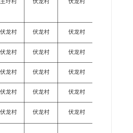
王圩村
伏龙村
伏龙村
伏龙村
伏龙村
伏龙村
伏龙村
伏龙村
伏龙村
伏龙村
伏龙村
伏龙村
伏龙村
伏龙村
伏龙村
伏龙村
伏龙村
伏龙村