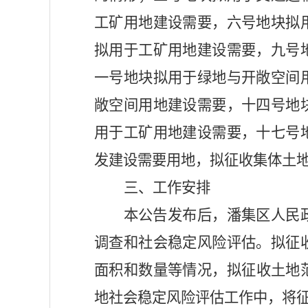
工矿用地建设需要，六号地块拟
拟用于工矿用地建设需要，九号
一号地块拟用于绿地与开敞空间
敞空间用地建设需要，十四号地
用于工矿用地建设需要，十七号
发建设需要用地，拟征收集体土
三、工作安排
本公告发布后，
潘集
区人民
调查和社会稳定风险评估。拟征
面积和数量等情况，
拟征收土地
地社会稳定风险评估工作中，将