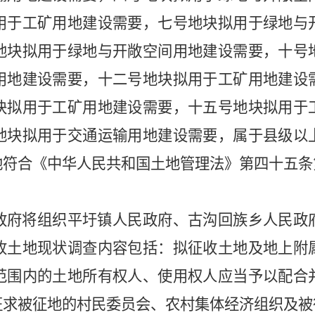
用于工矿用地建设需要，七号地块拟用于绿地与
地块拟用于绿地与开敞空间用地建设需要，十号
用地建设需要，十二号地块拟用于工矿用地建设
块拟用于工矿用地建设需要，十五号地块拟用于
地块拟用于交通运输用地建设需要，属于县级以
地符合《中华人民共和国土地管理法》第四十五条
政府将组织
平圩镇人民政府、古沟回族乡人民政
收土地现状调查内容包括：拟征收土地
及地上附
范围内的土地所有权人、使用权人应当予以配合
征求
被征地的村民委员会、农村集体经济组织及
被