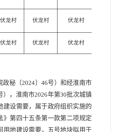
伏龙村
伏龙村
伏龙村
伏龙村
伏龙村
伏龙村
（皖政秘〔2024〕46号）和经淮南市
），淮南市2026年第30批次城镇
地建设需要，属于政府组织实施的
法》第四十五条第一款第二项规定
间用地建设需要，五号地块拟用于