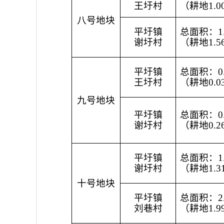
王圩村
（耕地1.0
八号地块
平圩镇
总面积：1.
谢圩村
（耕地1.5
平圩镇
总面积：0.
王圩村
（耕地0.0
九号地块
平圩镇
总面积：0.
谢圩村
（耕地0.2
平圩镇
总面积：1.
谢圩村
（耕地1.3
十号地块
平圩镇
总面积：2.
刘巷村
（耕地1.9