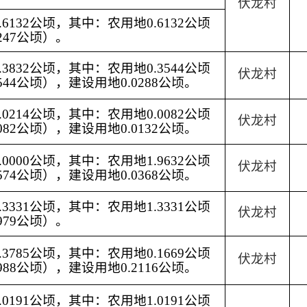
伏龙村
6132公顷，其中：农用地0.6132公顷
247公顷）。
3832公顷，其中：农用地0.3544公顷
伏龙村
544公顷），建设用地0.0288公顷。
0214公顷，其中：农用地0.0082公顷
伏龙村
082公顷），建设用地0.0132公顷。
0000公顷，其中：农用地1.9632公顷
伏龙村
574公顷），建设用地0.0368公顷。
3331公顷，其中：农用地1.3331公顷
伏龙村
979公顷）。
3785公顷，其中：农用地0.1669公顷
伏龙村
988公顷），建设用地0.2116公顷。
0191公顷，其中：农用地1.0191公顷