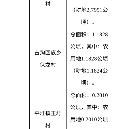
村
（耕地2.7991公
顷）。
总面积：1.1828
公顷，其中：农
古沟回族乡
用地1.1828公顷
伏龙村
（耕地1.1824公
顷）。
总面积：0.2010
公顷，其中：农
平圩镇王圩
用地0.2010公顷
村