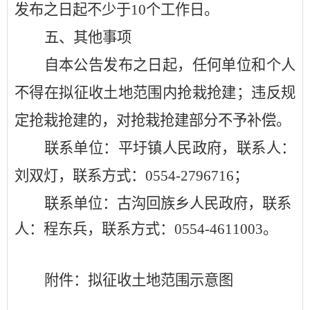
发布之日起不少于10个工作日。
五、其他事项
自本公告发布之日起，任何单位和个人
不得在拟征收土地范围内抢栽抢建；违反规
定抢栽抢建的，对抢栽抢建部分不予补偿。
联系单位：平圩镇人民政府，联系人：
刘双灯，联系方式：
0554-2796716；
联系单位：古沟回族乡人民政府，联系
人：程东兵，联系方式：
0554-4611003
。
附件：拟征收土地范围示意图