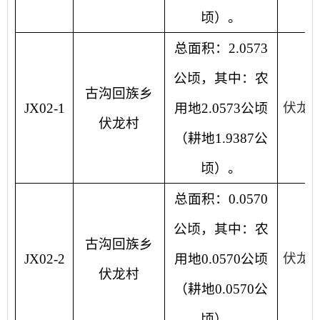
顷）。
总面积：2.0573
公顷，其中：农
古沟回族乡
伏龙
JX02-1
用地2.0573公顷
伏龙村
（耕地1.9387公
顷）。
总面积：0.0570
公顷，其中：农
古沟回族乡
伏龙
JX02-2
用地0.0570公顷
伏龙村
（耕地0.0570公
顷）。