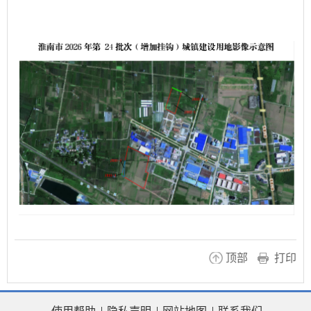
顶部
打印