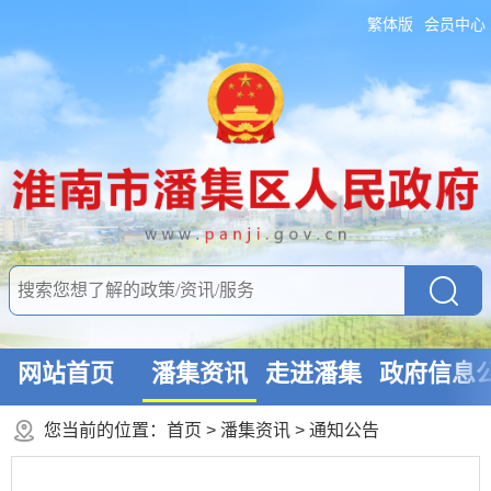
繁体版
会员中心
网站首页
潘集资讯
走进潘集
政府信息
您当前的位置：
首页
>
潘集资讯
>
通知公告