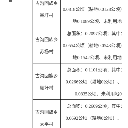
目
古沟回族乡
0.0818公顷（耕地0.0128公顷
聂圩村
地0.1089公顷、未利用地0
总面积：0.2097公顷；其中：
古沟回族乡
0.0554公顷（耕地0.0543公顷
苏杨村
地0.1542公顷、未利用地0
总面积：0.1101公顷；其中：
古沟回族乡
0.0266公顷（耕地0公顷）、
顾圩村
0.0835公顷、未利用地0公
总面积：0.2609公顷；其中：
古沟回族乡
0.0692公顷（耕地0公顷）、
太平村