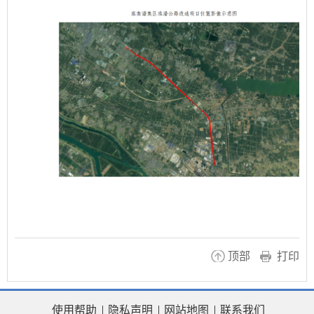
顶部
打印
使用帮助
隐私声明
网站地图
联系我们