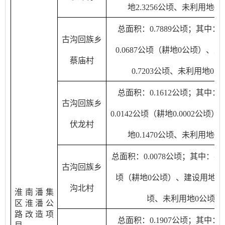
地2.3256公顷、未利用地0
总面积：0.7889公顷；其中：
古沟回族乡
0.0687公顷（耕地0公顷）、
蔡庙村
0.7203公顷、未利用地0公
总面积：0.1612公顷；其中：
古沟回族乡
0.0142公顷（耕地0.0002公顷
伏龙村
地0.1470公顷、未利用地0
总面积：0.0078公顷；其中：农
古沟回族乡
顷（耕地0公顷）、建设用地0.0
沟北村
淮南潘集
顷、未利用地0公顷
区淮潘公
路改造项
总面积：0.1907公顷；其中：