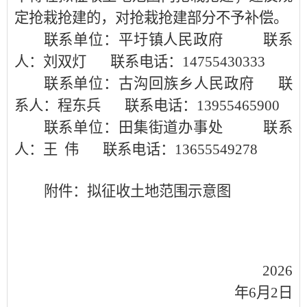
定抢栽抢建的，对抢栽抢建部分不予补偿。
联系单位：平圩镇人民政府
联系
人：刘双灯
联系电话：
14755430333
联系单位：古沟回族乡人民政府
联
系人：程东兵
联系电话：
13955465900
联系单位：田集街道办事处
联系
人：王
伟
联系电话：
13655549278
附件：拟征收土地范围示意图
2026
年6月2日