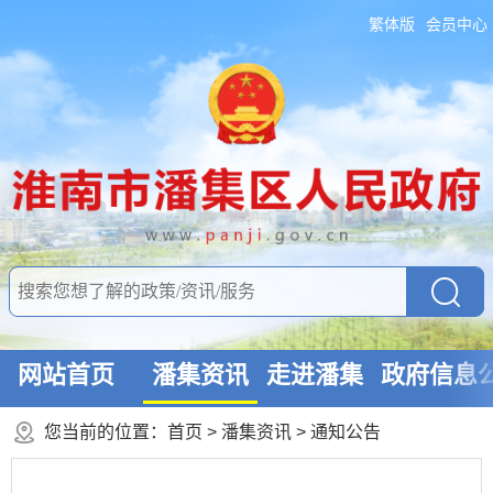
繁体版
会员中心
网站首页
潘集资讯
走进潘集
政府信息
您当前的位置：
首页
>
潘集资讯
>
通知公告