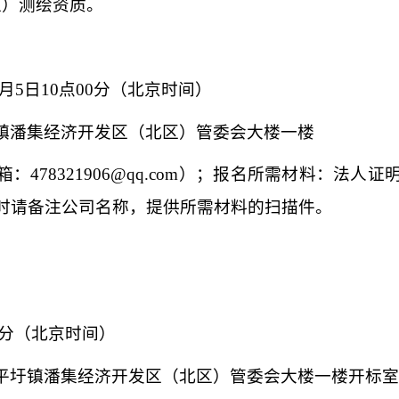
上）测绘资质。
6月5日10点00分
（北京时间）
镇潘集经济开发区（北区）管委会大楼一楼
箱：
478321906@qq.com）；报名所需材料：
时请备注公司名称，提供所需材料的扫描件。
0分
（北京时间）
平圩镇潘集经济开发区（北区）管委会大楼一楼开标