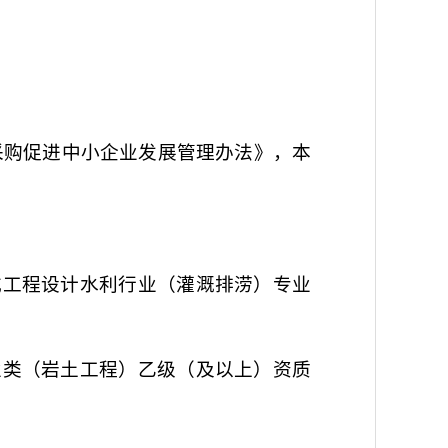
采购促进中小企业发展管理办法》，本
或工程设计水利行业（灌溉排涝）专业
业类（岩土工程）乙级（及以上）资质