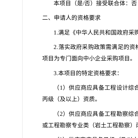
本项目（是
/否）接受联合体：
否
二、申请人的资格要求
1.满足《中华人民共和国政府采
2.落实政府采购政策需满足的资
项目为专门面向中小企业采购项目。
3.本项目的特定资格要求：
（
1）供应商应具备工程设计综
丙级（及以上）资质。
（
2）供应商应具备工程勘察综
或工程勘察专业类（岩土工程勘察）