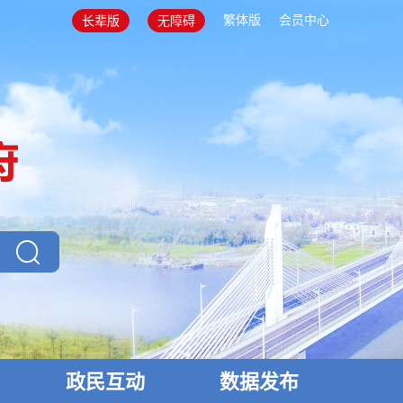
繁体版
会员中心
长辈版
无障碍
政民互动
数据发布