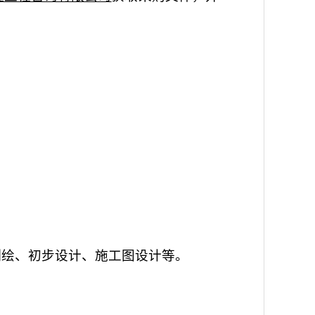
测绘、初步设计、施工图设计等。