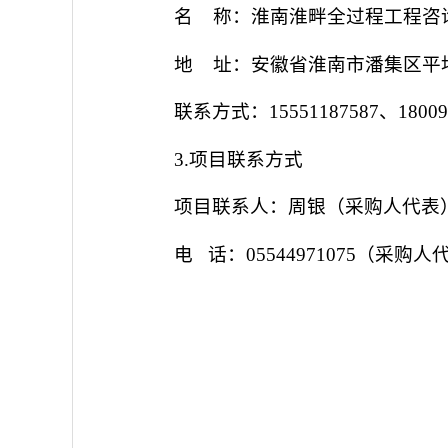
名
称：淮南淮畔全过程工程咨
地
址：安徽省淮南市潘集区平
联系方式：
15551187587、18009
3.项目联系方式
项目联系人：周银（采购人代表
电
话：
05544971075（采购人