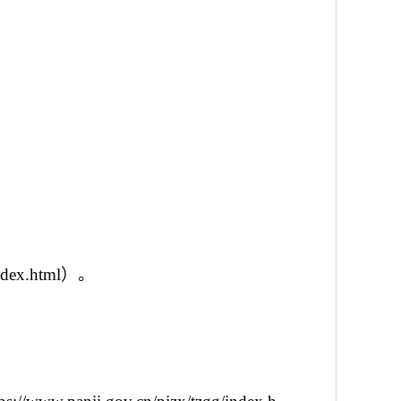
/index.html）。