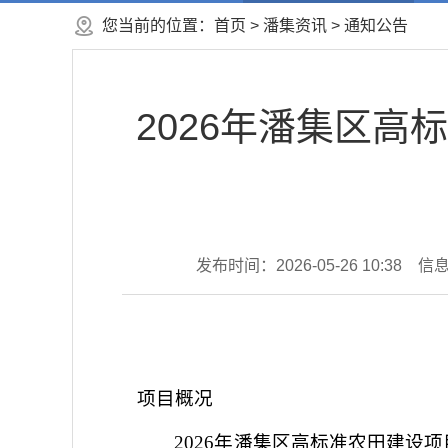
您当前的位置：
首页
>
潘集资讯
>
通知公告
2026年潘集区
发布时间：2026-05-26 10:38
信
项目概况
2026年潘集区高标准农田建设