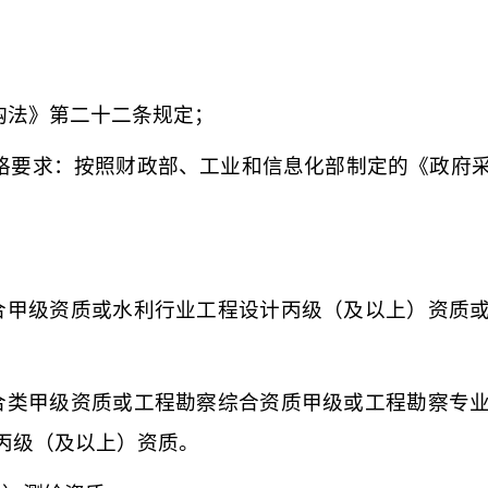
购法》第二十二条规定；
格要求：
按照财政部、工业和信息化部制定的《政府
合甲级资质或水利行业工程设计丙级（及以上）资质
合类甲级资质或工程勘察综合资质甲级或工程勘察专
丙级（及以上）资质。