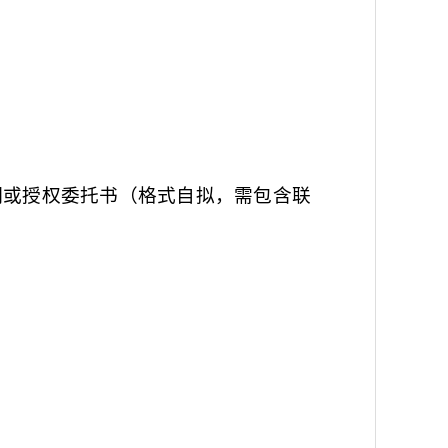
法人证明或授权委托书（格式自拟，需包含联
室