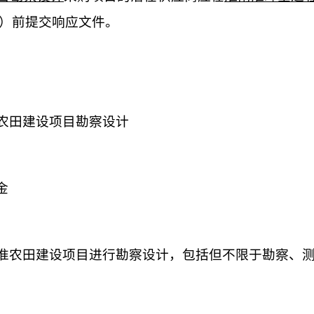
）前提交响应文件。
准农田建设项目勘察设计
金
高标准农田建设项目进行勘察设计，包括但不限于勘察、