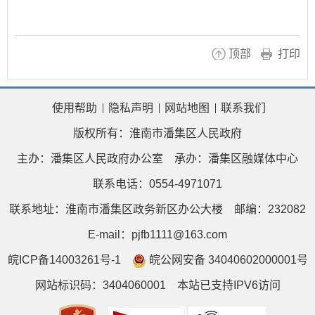
顶部
打印
使用帮助
隐私声明
网站地图
联系我们
版权所有：淮南市潘集区人民政府
主办：潘集区人民政府办公室
承办：潘集区融媒体中心
联系电话：0554-4971071
联系地址：淮南市潘集区政务新区办公大楼
邮编：232082
E-mail：pjfb1111@163.com
皖ICP备14003261号-1
皖公网安备 34040602000001号
网站标识码：3404060001
本站已支持IPV6访问