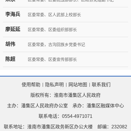
李海兵
区委常委、区人武部上校部长
廖延延
区委常委、区委组织部部长
胡伟
区委常委，古沟回族乡党委书记
陈超
区委常委、区委宣传部部长
使用帮助
隐私声明
网站地图
联系我们
版权所有：淮南市潘集区人民政府
主办：潘集区人民政府办公室
承办：潘集区融媒体中心
联系电话：0554-4971071
联系地址：淮南市潘集区政务新区办公大楼
邮编：232082