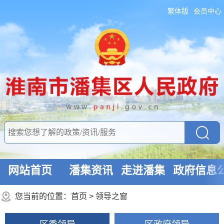
繁体版
会员中心
网站首页
潘集资讯
走进潘集
政府信息
您当前的位置：
首页
>
领导之窗