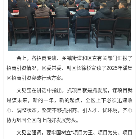
会上，各招商专班、乡镇街道和区直有关部门汇报了
招商引资情况，区委常委、副区长徐杉宣读了2025年潘集
区招商引资突破行动方案。
文见宝在讲话中指出，抓项目就是抓发展，谋项目就
是谋未来，新的一年，新的起点，全区上下必须迅速收
心、调整状态，坚定不移抓招商、引人才、优环境，齐心
协力巩固全区向上向好发展势头。
文见宝强调，要牢固树立“项目为王、项目为先、项目