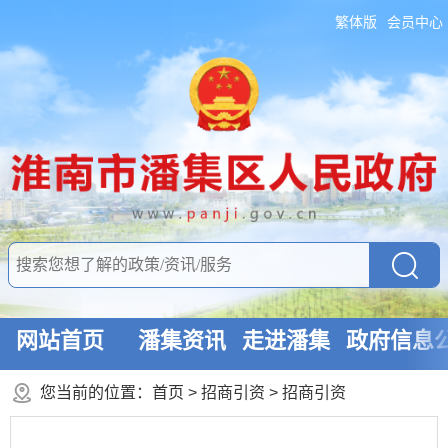
繁体版
会员中心
网站首页
潘集资讯
走进潘集
政府信息
您当前的位置：
首页
>
招商引资
>
招商引资