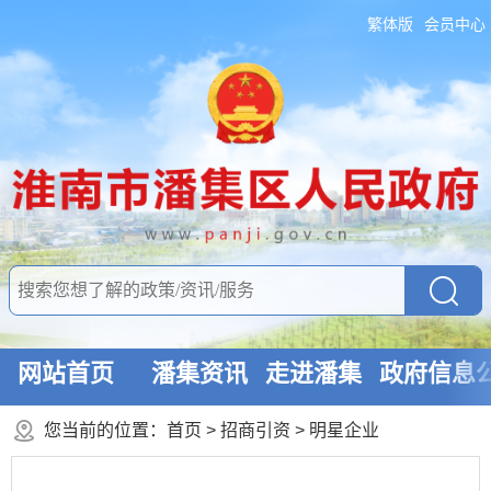
繁体版
会员中心
网站首页
潘集资讯
走进潘集
政府信息
您当前的位置：
首页
>
招商引资
>
明星企业