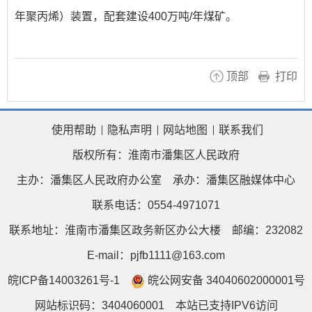
年聚丙烯）装置，配套建设400万吨/年煤矿。
顶部
打印
使用帮助
隐私声明
网站地图
联系我们
版权所有：淮南市潘集区人民政府
主办：潘集区人民政府办公室
承办：潘集区融媒体中心
联系电话：0554-4971071
联系地址：淮南市潘集区政务新区办公大楼
邮编：232082
E-mail：pjfb1111@163.com
皖ICP备14003261号-1
皖公网安备 34040602000001号
网站标识码：3404060001
本站已支持IPV6访问