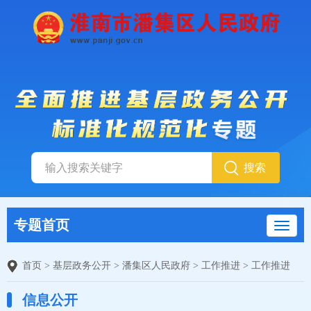
专题首页
首页
>
基层政务公开
>
潘集区人民政府
>
工作推进
>
工作推进
信息公开