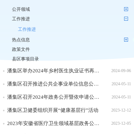
公开领域
工作推进
工作推进
热点信息
政策文件
县区事项目录
潘集区举办2024年乡村医生执业证书再注册考试
2024-09-06
潘集区召开推进公共企事业单位信息公开工作培训会
2024-05-11
潘集区召开2024年政务公开暨依申请公开工作培训会
2024-05-11
潘集区卫健委组织开展“健康基层行”活动
2023-12-12
2023年安徽省医疗卫生领域基层政务公开标准化规范化工作考评方案
2023-12-05