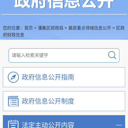
您的位置：
首页
>
潘集区财政局
>
基层重点领域信息公开
>
区政
府财政信息
政府信息公开指南
政府信息公开制度
法定主动公开内容