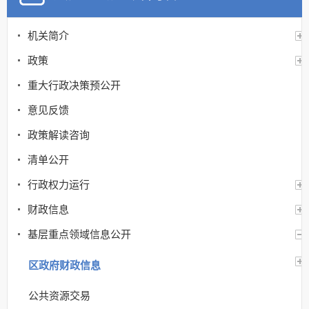
机关简介
政策
重大行政决策预公开
意见反馈
政策解读咨询
清单公开
行政权力运行
财政信息
基层重点领域信息公开
区政府财政信息
公共资源交易