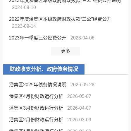
2023年度潘集区本级政府财政拨款“三公”经费公开说明
2024-09-10
2022年度潘集区本级政府财政拨款“三公”经费公开
2023-09-14
2023年一季度三公经费公开
2023-04-06
更多
财政收支分析、政府债务情况
潘集区2025年债务情况说明
2026-05-28
潘集区4月份财政运行分析
2026-05-07
潘集区3月份财政运行分析
2026-04-07
潘集区2月份财政运行分析
2026-03-09