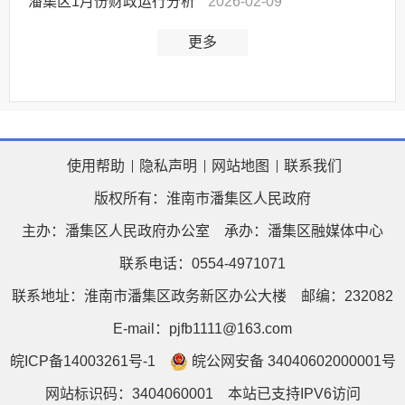
潘集区1月份财政运行分析
2026-02-09
更多
使用帮助
隐私声明
网站地图
联系我们
版权所有：淮南市潘集区人民政府
主办：潘集区人民政府办公室
承办：潘集区融媒体中心
联系电话：0554-4971071
联系地址：淮南市潘集区政务新区办公大楼
邮编：232082
E-mail：pjfb1111@163.com
皖ICP备14003261号-1
皖公网安备 34040602000001号
网站标识码：3404060001
本站已支持IPV6访问