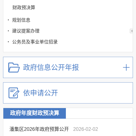
财政预决算
规划信息
建议提案办理
公务员及事业单位招录
应急管理
回应关切
政府信息公开年报
监督保障
其他法定信息
依申请公开
政府年度财政预决算
潘集区2026年政府预算公开
2026-02-02