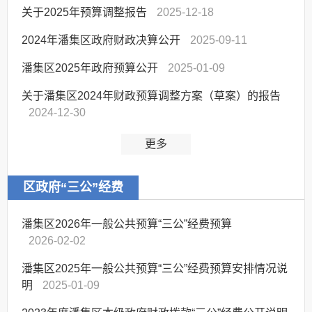
关于2025年预算调整报告
2025-12-18
2024年潘集区政府财政决算公开
2025-09-11
潘集区2025年政府预算公开
2025-01-09
关于潘集区2024年财政预算调整方案（草案）的报告
2024-12-30
更多
区政府“三公”经费
潘集区2026年一般公共预算“三公”经费预算
2026-02-02
潘集区2025年一般公共预算“三公”经费预算安排情况说
明
2025-01-09