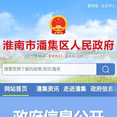
繁体版
会员中心
网站首页
潘集资讯
走进潘集
政府信息