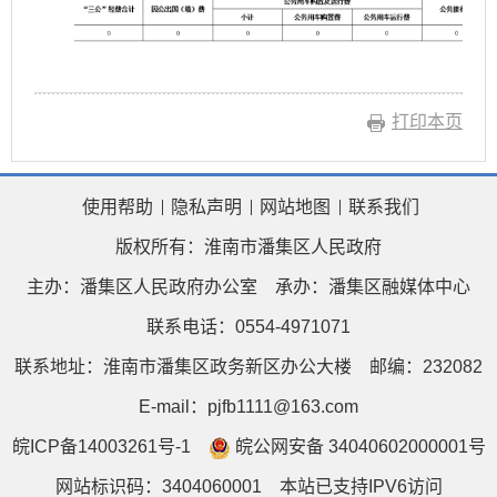
打印本页
使用帮助
隐私声明
网站地图
联系我们
版权所有：淮南市潘集区人民政府
主办：潘集区人民政府办公室
承办：潘集区融媒体中心
联系电话：0554-4971071
联系地址：淮南市潘集区政务新区办公大楼
邮编：232082
E-mail：pjfb1111@163.com
皖ICP备14003261号-1
皖公网安备 34040602000001号
网站标识码：3404060001
本站已支持IPV6访问