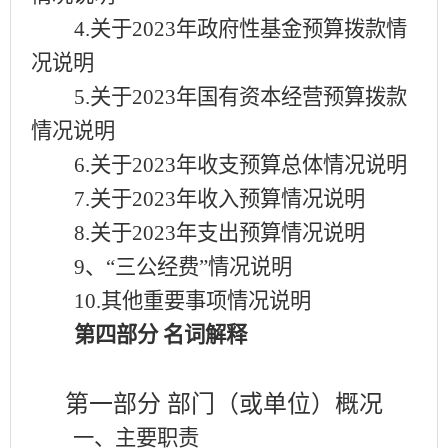
4.关于2023年政府性基金预算拨款情
况说明
5.关于2023年国有资本经营预算拨款
情况说明
6.关于2023年收支预算总体情况说明
7.关于2023年收入预算情况说明
8.关于2023年支出预算情况说明
9、“三公经费”情况说明
10.其他重要事项情况说明
第四部分
名词解释
第一部分
部门（或单位）概况
一、主要职责