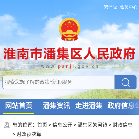
繁体版
会员中心
网站首页
潘集资讯
走进潘集
政府信息
您的位置：
首页
>
信息公开
> 潘集区架河镇
>
财政信息
>
财政预决算