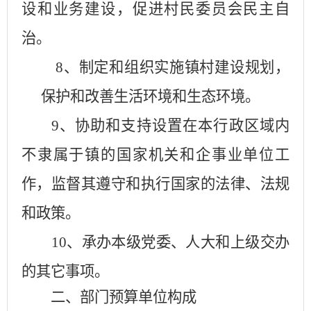
设和业务建设，促进村民委员会民主自
治。
8、制定和组织实施镇村建设规划，
保护和改善生活环境和生态环境。
9、协助和支持设置在本行政区域内
不隶属于镇的国家机关和企事业单位工
作，监督其遵守和执行国家的法律、法规
和政策。
10、承办本级党委、人大和上级交办
的其它事项。
二、部门预算单位构成