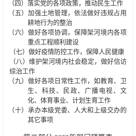
（四）落实党的各项政策，推动民生工作
（五）加强土地管理，依法做好违规占用
耕地行为的整治
（六）做好各项协调，保障架河境内各项
重点工程顺利建设
（七）做好疫情防控工作，保障人民健康
（八）维护架河境内社会稳定，做好信访
综治工作
（九）做好各项日常性工作，如
教育、卫
生、科技、民政、广播电视、文
化、体育事业、计划生育工作
（十）承办本级党委、人大和上级交办的
其它事项