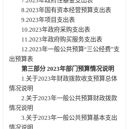
7.2023年政府性基金支出表
8.2023年国有资本经营预算支出表
9.2023年项目支出表
10.2023年政府采购支出表
11.2023年政府购买服务支出表
12.2023年一般公共预算“三公经费”支
出预算表
第三部分
2023年部门预算情况说明
1.关于2023年财政拨款收支预算总体
情况说明
2.关于2023年一般公共预算财政拨款
情况说明
3.关于2023年一般公共预算基本支出
情况说明