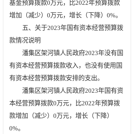
基金预算拨款
0
万元，比
2022年预算拨款
增加（减少）
0
万元，增长（下降）
0
%
。
五、关于
2023年国有资本经营预算拨
款情况说明
潘集区
架河镇人民政府
2023年没有国
有资本经营预算拨款收入，也没有使用国
有资本经营预算拨款安排的支出。
潘集区
架河镇人民政府
2023年国有资
本经营预算拨款
0
万元，比
2022年预算拨
款增加（减少）
0
万元，增长（下降）
0
%。