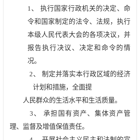
1、 执行国家行政机关的决定、命
令和国家制定的法令、法规，执行
本级人民代表大会的各项决议，并
报告执行决议、决定和命令的情
况。
2、 制定并落实本行政区域的经济
计划和措施，全面提
人民群众的生活水平和生活质量。
3、 承担国有资产、集体资产管
理、监督及增值保值责任。
4、 开展社会主义民主和法制的宣