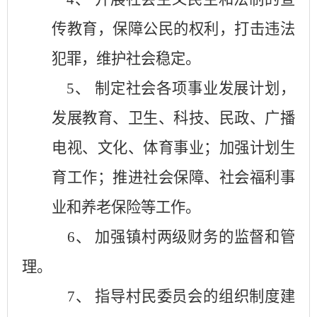
传教育，保障公民的权利，打击违法
犯罪，维护社会稳定。
5、 制定社会各项事业发展计划，
发展教育、卫生、科技、民政、广播
电视、文化、体育事业；加强计划生
育工作；推进社会保障、社会福利事
业和养老保险等工作。
6、 加强镇村两级财务的监督和管
理。
7、 指导村民委员会的组织制度建