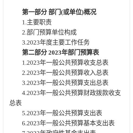
第一部分
部门
(或单位)概况
1.主要职责
2.部门预算单位构成
3.2023年度主要工作任务
第二部分
2023年部门预算表
1.2023年一般公共预算收支总表
2.2023年一般公共预算收入总表
3.2023年一般公共预算支出总表
4.2023年一般公共预算财政拨款收支
总表
5.2023年一般公共预算支出表
6.2023年一般公共预算基本支出表