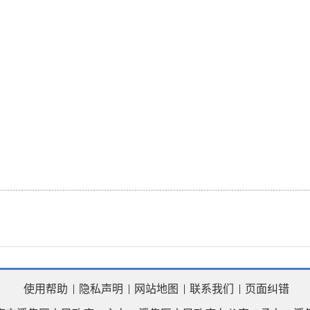
使用帮助
隐私声明
网站地图
联系我们
页面纠错