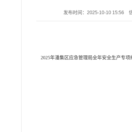
发布时间：2025-10-10 15:56
2025年潘集区应急管理局全年安全生产专