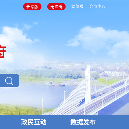
繁体版
会员中心
长辈版
无障碍
政民互动
数据发布