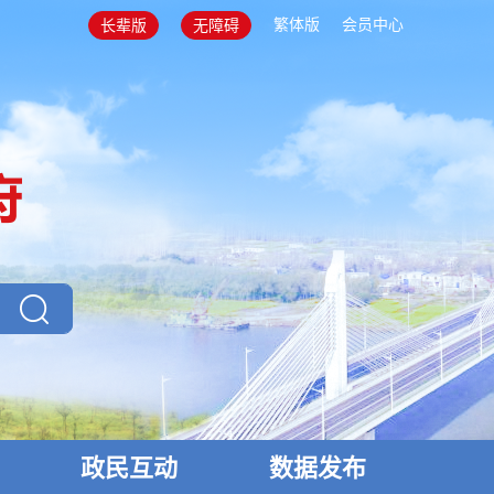
繁体版
会员中心
长辈版
无障碍
政民互动
数据发布