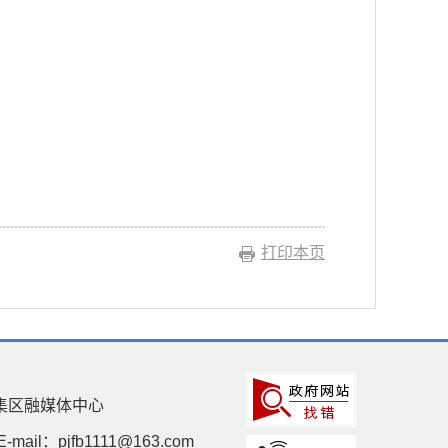
打印本页
集区融媒体中心
E-mail：pjfb1111@163.com