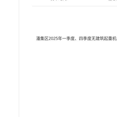
潘集区2025年一季度、四季度无建筑起重