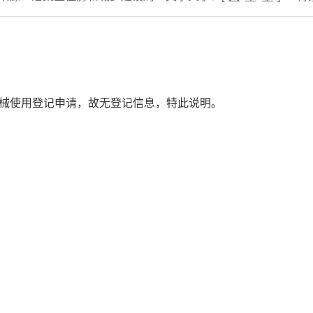
机械使用登记申请，故无登记信息，特此说明。