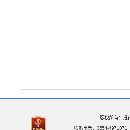
版权所有：淮
联系电话：0554-4971071