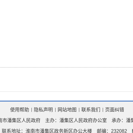
使用帮助
隐私声明
网站地图
联系我们
页面纠错
南市潘集区人民政府
主办：潘集区人民政府办公室
承办：潘
联系地址：淮南市潘集区政务新区办公大楼
邮编：232082