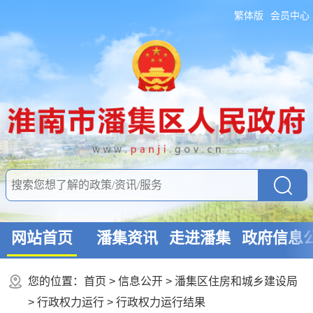
繁体版
会员中心
网站首页
潘集资讯
走进潘集
政府信息
您的位置：
首页
>
信息公开
> 潘集区住房和城乡建设局
>
行政权力运行
>
行政权力运行结果