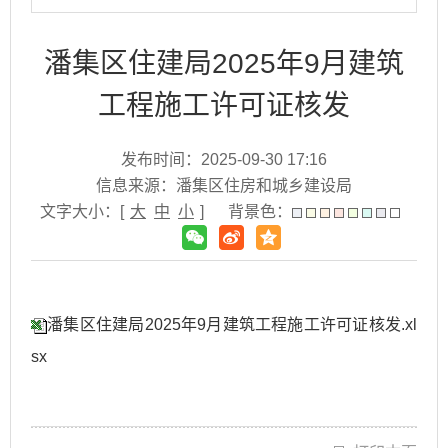
潘集区住建局2025年9月建筑
工程施工许可证核发
发布时间：2025-09-30 17:16
信息来源：潘集区住房和城乡建设局
文字大小：[
大
中
小
]
背景色：
潘集区住建局2025年9月建筑工程施工许可证核发.xl
sx