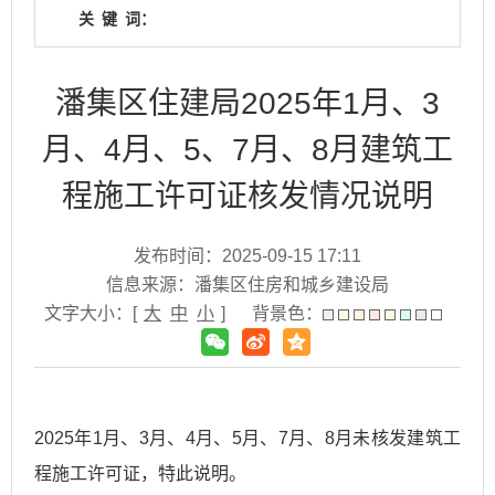
关
键
词：
潘集区住建局2025年1月、3
月、4月、5、7月、8月建筑工
程施工许可证核发情况说明
发布时间：2025-09-15 17:11
信息来源：潘集区住房和城乡建设局
文字大小：[
大
中
小
]
背景色：
2025年1月、3月、4月、5月、7月、8月未核发建筑工
程施工许可证，特此说明。