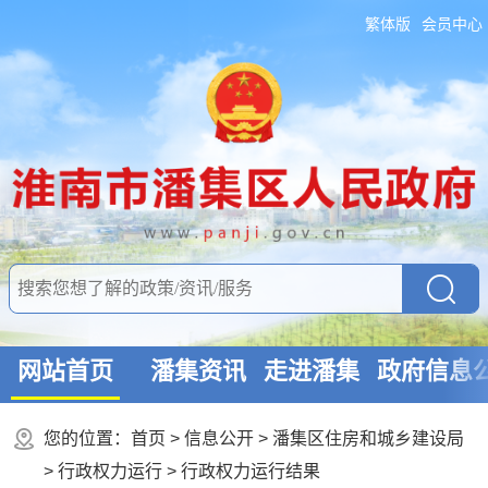
繁体版
会员中心
网站首页
潘集资讯
走进潘集
政府信息
您的位置：
首页
>
信息公开
> 潘集区住房和城乡建设局
>
行政权力运行
>
行政权力运行结果