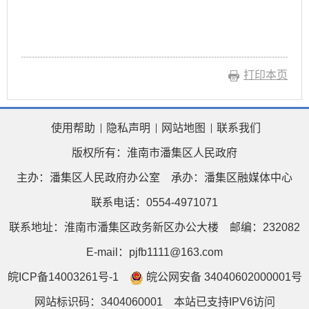
打印本页
使用帮助
隐私声明
网站地图
联系我们
版权所有：淮南市潘集区人民政府
主办：潘集区人民政府办公室
承办：潘集区融媒体中心
联系电话：0554-4971071
联系地址：淮南市潘集区政务新区办公大楼
邮编：232082
E-mail：pjfb1111@163.com
皖ICP备14003261号-1
皖公网安备 34040602000001号
网站标识码：3404060001
本站已支持IPV6访问