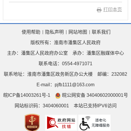
打印本页
使用帮助
隐私声明
网站地图
联系我们
版权所有：淮南市潘集区人民政府
主办：潘集区人民政府办公室
承办：潘集区融媒体中心
联系电话：0554-4971071
联系地址：淮南市潘集区政务新区办公大楼
邮编：232082
E-mail：pjfb1111@163.com
皖ICP备14003261号-1
皖公网安备 34040602000001号
网站标识码：3404060001
本站已支持IPV6访问