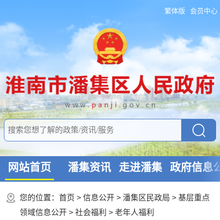
繁体版
会员中心
网站首页
潘集资讯
走进潘集
政府信息
您的位置：
首页
>
信息公开
> 潘集区民政局
>
基层重点
领域信息公开
>
社会福利
>
老年人福利