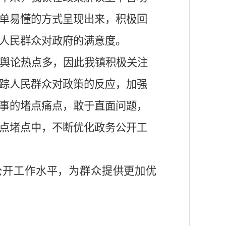
单易懂的方式呈现出来，积极回
人民群众对政府的满意度。
舆论热点多，因此我镇积极关注
踪人民群众对政策的反应，加强
事的堵点痛点，敢于直面问题，
点堵点中，不断优化政务公开工
公开工作水平，为群众提供更加优