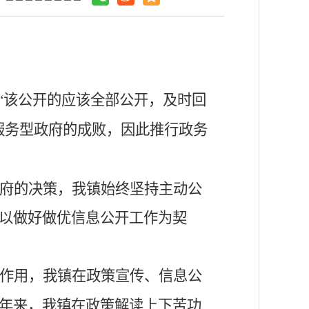
“
该公开的应该全部公开，及时回
服务型政府的成败，因此
推行政务
府的决策
，我镇始终坚持主动公
以做好做优信息公开工作为契
作用，我镇在政策宣传、信息公
年来，我镇在政策解读上下苦功