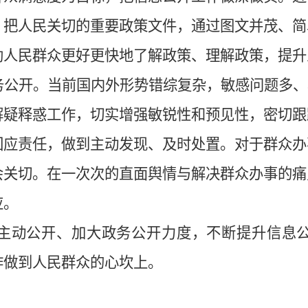
，把人民关切的重要政策文件，通过图文并茂、简
助人民群众更好更快地了解政策、理解政策，提升
务公开。当前国内外形势错综复杂，敏感问题多、
解疑释惑工作，切实增强敏锐性和预见性，密切跟
回应责任，做到主动发现、及时处置。对于群众办
会关切。在一次次的直面舆情与解决群众办事的痛
应。
主动公开、加大政务公开力度
，不断提升信息
作做到人民群众的心坎上
。