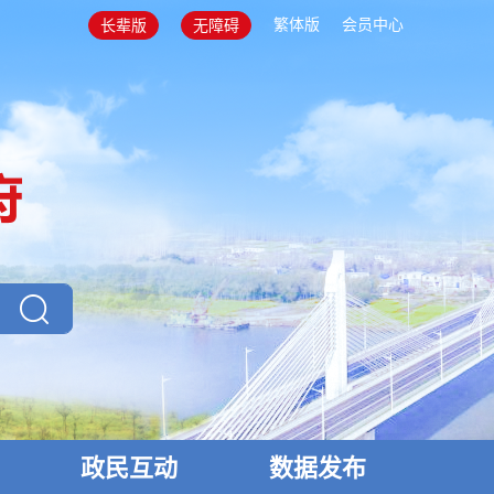
繁体版
会员中心
长辈版
无障碍
政民互动
数据发布