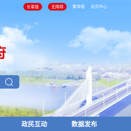
繁体版
会员中心
长辈版
无障碍
政民互动
数据发布