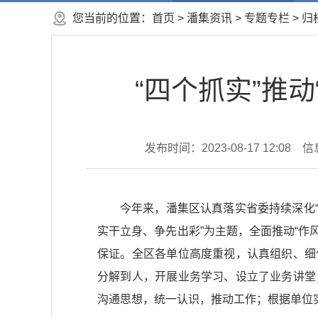
您当前的位置：
首页
>
潘集资讯
>
专题专栏
>
归
“四个抓实”推
发布时间：2023-08-17 12:08
信
今年来，潘集区认真落实省委持续深化“
实干立身、争先出彩”为主题，全面推动“作
保证。全区各单位高度重视，认真组织、细
分解到人，开展业务学习、设立了业务讲堂
沟通思想，统一认识，推动工作；根据单位