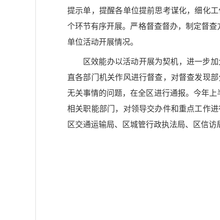
提示单，提醒各单位提前思考谋化，细化工
个环节有序开展。严格督查督办，制定督查
单位活动开展情况。
区效能办以活动开展为契机，进一步加
直各部门机关作风进行督查，对督查发现部
无关事情的问题，在全区进行通报。今年上
相关职能部门，对领导交办件和重点工作进
区交通运输局、区城管行政执法局、区信访