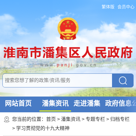
繁体版
会员中心
网站首页
潘集资讯
走进潘集
政府信息
您当前的位置：
首页
>
潘集资讯
>
专题专栏
>
归档专栏
>
学习贯彻党的十九大精神