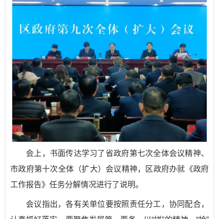
会上，书面传达学习了省政府第七次全体会议精神、
市政府第十次全体（扩大）会议精神，区政府办就《政府
工作报告》任务分解情况进行了说明。
会议指出，各有关单位要按照责任分工，协同配合，