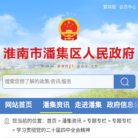
繁体版
会员中心
网站首页
潘集资讯
走进潘集
政府信息
您当前的位置：
首页
>
潘集资讯
>
专题专栏
>
专题专栏
>
学习贯彻党的二十届四中全会精神