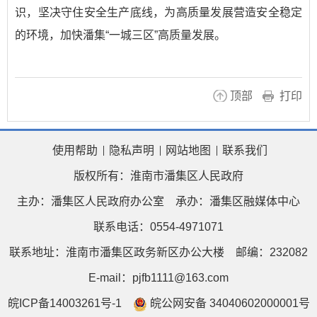
识，坚决守住安全生产底线，为高质量发展营造安全稳定
的环境，加快潘集“一城三区”高质量发展。
顶部
打印
使用帮助
隐私声明
网站地图
联系我们
版权所有：淮南市潘集区人民政府
主办：潘集区人民政府办公室
承办：潘集区融媒体中心
联系电话：0554-4971071
联系地址：淮南市潘集区政务新区办公大楼
邮编：232082
E-mail：pjfb1111@163.com
皖ICP备14003261号-1
皖公网安备 34040602000001号