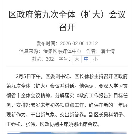
区政府第九次全体（扩大）会议
召开
发布时间：2026-02-06 12:12
信息来源：潘集区融媒体中心
作者：潘士清
浏览：
302
字号：
大
中
小
2月5日下午，区委副书记、区长徐杉主持召开区政府
第九次全体（扩大）会议并讲话。他强调，要深入学习贯
彻省市全体会议精神，分解落实《政府工作报告》目标任
务，安排部署岁末年初各项重点工作，确保在新的一年展
现新作为、干出新气象、交出新答卷。副区长吴科娟子、
王乔松、张伟，区政协副主席姚娜出席会议。