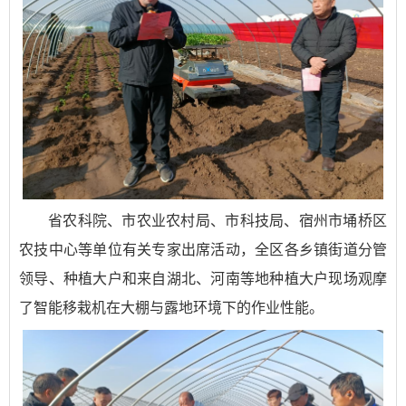
省农科院、市农业农村局、市科技局、宿州市埇桥区
农技中心等单位有关专家出席活动，全区各乡镇街道分管
领导、种植大户和来自湖北、河南等地种植大户现场观摩
了智能移栽机在大棚与露地环境下的作业性能。