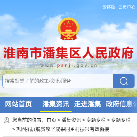
繁体版
会员中心
网站首页
潘集资讯
走进潘集
政府信息
您当前的位置：
首页
>
潘集资讯
>
专题专栏
>
专题专栏
>
巩固拓展脱贫攻坚成果同乡村振兴有效衔接