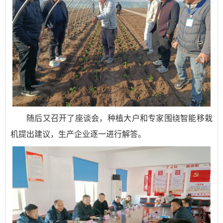
随后又召开了座谈会，种植大户和专家围绕智能移栽
机提出建议，生产企业逐一进行解答。