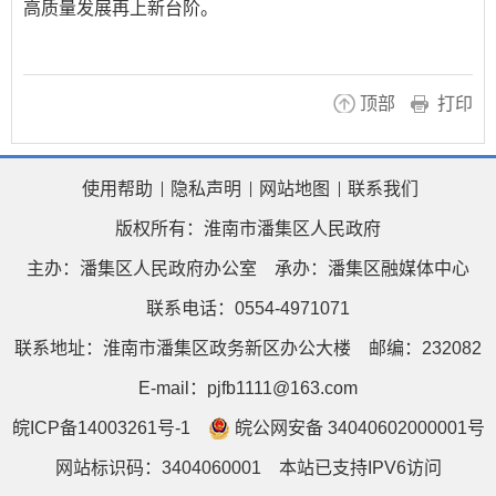
高质量发展再上新台阶。
顶部
打印
使用帮助
隐私声明
网站地图
联系我们
版权所有：淮南市潘集区人民政府
主办：潘集区人民政府办公室
承办：潘集区融媒体中心
联系电话：0554-4971071
联系地址：淮南市潘集区政务新区办公大楼
邮编：232082
E-mail：pjfb1111@163.com
皖ICP备14003261号-1
皖公网安备 34040602000001号
网站标识码：3404060001
本站已支持IPV6访问