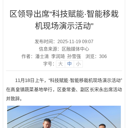
区领导出席“科技赋能·智能移栽
机现场演示活动”
发布时间：2025-11-19 09:07
信息来源：区融媒体中心
作者：潘士清 李润琦 孙雪强
浏览：
306
字号：
大
中
小
11月18日上午，“科技赋能·智能移栽机现场演示活动”
在高皇镇蔬菜基地举行，区委常委、副区长宋永出席活动
并致辞。