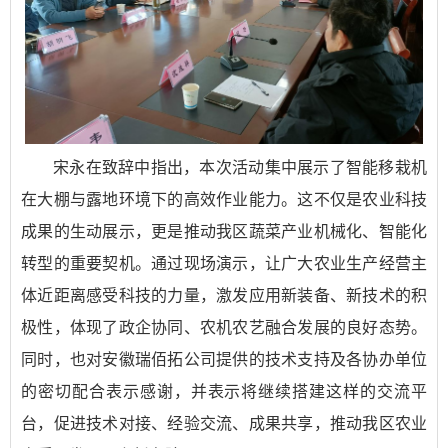
宋永在致辞中指出，本次活动集中展示了智能移栽机
在大棚与露地环境下的高效作业能力。这不仅是农业科技
成果的生动展示，更是推动我区蔬菜产业机械化、智能化
转型的重要契机。通过现场演示，让广大农业生产经营主
体近距离感受科技的力量，激发应用新装备、新技术的积
极性，体现了政企协同、农机农艺融合发展的良好态势。
同时，也对安徽瑞佰拓公司提供的技术支持及各协办单位
的密切配合表示感谢，并表示将继续搭建这样的交流平
台，促进技术对接、经验交流、成果共享，推动我区农业