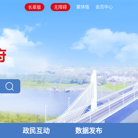
繁体版
会员中心
长辈版
无障碍
政民互动
数据发布