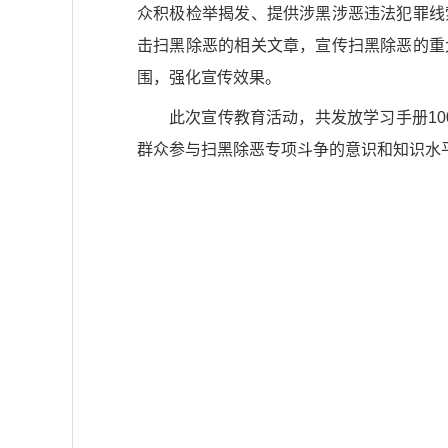
众积极检举揭发、提供涉黑涉恶违法犯罪线
击扫黑除恶的相关文章，宣传扫黑除恶的重
围，强化宣传效果。
此次宣传教育活动，共发放学习手册10
群众参与扫黑除恶专项斗争的意识和知识水