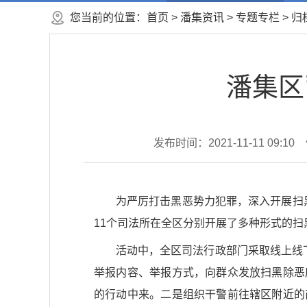
您当前的位置：
首页
>
潘集资讯
>
专题专栏
>
归
潘集区
发布时间：2021-11-11 09:10
为严厉打击黑恶势力犯罪，深入开展扫黑
11个司法所在全区分别开展了多种形式的扫
活动中，全区司法行政部门采取线上线
举报内容、举报方式，向群众发放扫黑除恶
的行动中来。二是组织干警前往辖区附近的