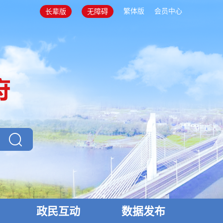
繁体版
会员中心
长辈版
无障碍
政民互动
数据发布