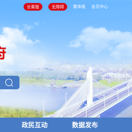
繁体版
会员中心
长辈版
无障碍
政民互动
数据发布