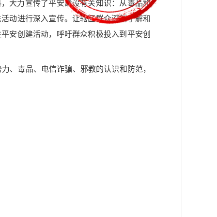
料，大力宣传了平安建设有关知识：从毒品和
法活动进行深入宣传。让辖区群众深刻了解和
注平安创建活动，呼吁群众积极投入到平安创
势力、毒品、电信诈骗、邪教的认识和防范，