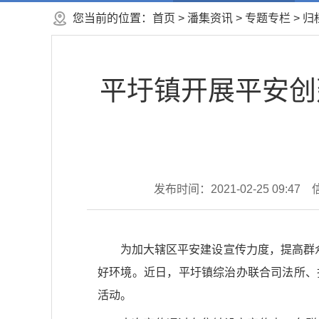
您当前的位置：
首页
>
潘集资讯
>
专题专栏
>
归
平圩镇开展平安创
发布时间：2021-02-25 09:47
为加大辖区平安建设宣传力度，提高群
好环境。近日，平圩镇综治办联合司法所、
活动。