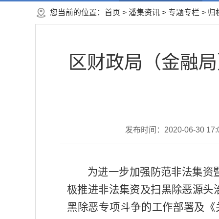
您当前的位置：
首页
>
潘集资讯
>
专题专栏
>
归
区财政局（金融局
发布时间：2020-06-30 17:
为进一步加强防范非法集资
极推进非法集资及扫黑除恶源头
黑除恶专项斗争的工作部署及
《