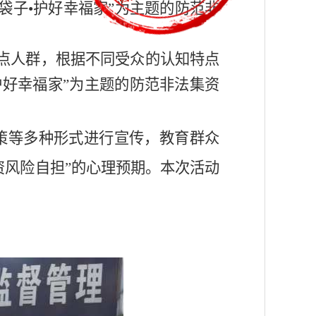
钱袋子•护好幸福家”为主题的防范非
点人群，根据不同受众的认知特点
护好幸福家”
为主题的防范非法集资
策等多种形式进行宣传，
教育群众
资风险自担”的心理预期。
本次活动