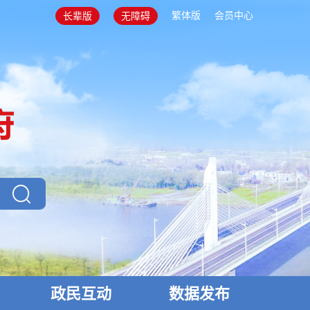
繁体版
会员中心
长辈版
无障碍
政民互动
数据发布