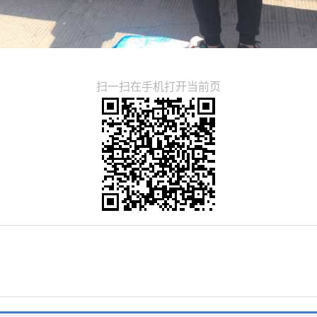
扫一扫在手机打开当前页